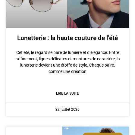
Lunetterie : la haute couture de l’été
Cet été, le regard se pare de lumière et d’élégance. Entre
raffinement, lignes délicates et montures de caractère, la
lunetterie devient une étoffe de style. Chaque paire,
comme une création
LIRE LA SUITE
22 juillet 2026