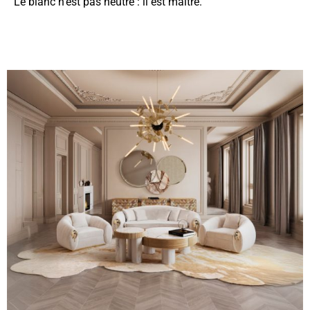
Le blanc n’est pas neutre : il est maître.