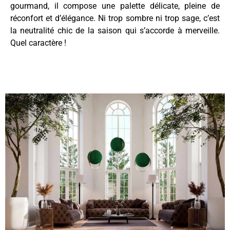
gourmand, il compose une palette délicate, pleine de
réconfort et d’élégance. Ni trop sombre ni trop sage, c’est
la neutralité chic de la saison qui s’accorde à merveille.
Quel caractère !