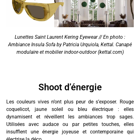
Lunettes Saint Laurent Kering Eyewear // En photo :
Ambiance Insula Sofa by Patricia Urquiola, Kettal. Canapé
modulaire et mobilier indoor-outdoor (kettal.com)
Shoot d’énergie
Les couleurs vives n’ont plus peur de s’exposer. Rouge
coquelicot, jaune soleil ou bleu électrique : elles
dynamisent et réveillent les ambiances trop sages.
Utilisées avec audace ou par petites touches, elles
insufflent une énergie joyeuse et contemporaine qui
électrise la déco.