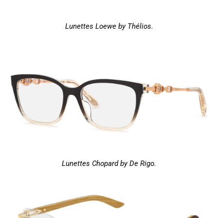
Lunettes Loewe by Thélios.
Lunettes Chopard by De Rigo.