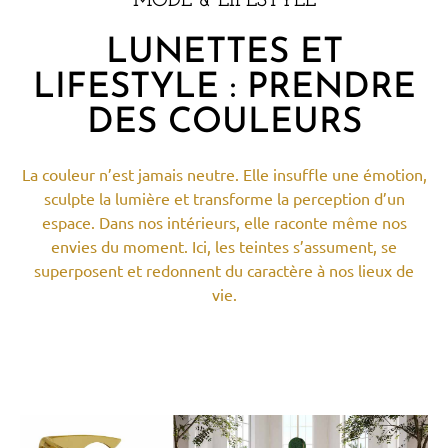
MODE & LIFESTYLE
LUNETTES ET
LIFESTYLE : PRENDRE
DES COULEURS
La couleur n’est jamais neutre. Elle insuffle une émotion,
sculpte la lumière et transforme la perception d’un
espace. Dans nos intérieurs, elle raconte même nos
envies du moment. Ici, les teintes s’assument, se
superposent et redonnent du caractère à nos lieux de
vie.