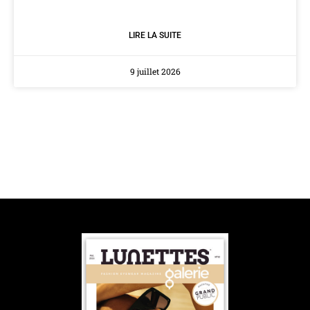
LIRE LA SUITE
9 juillet 2026