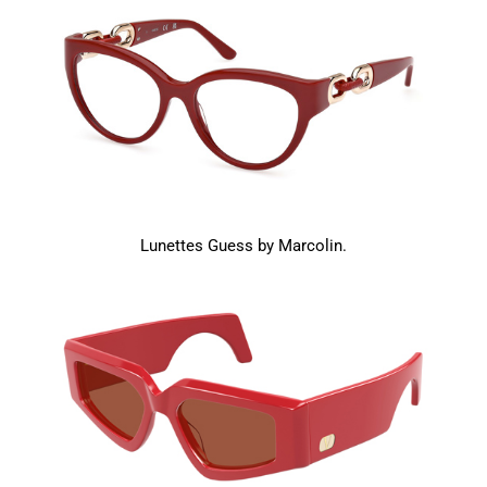
Lunettes Guess by Marcolin.