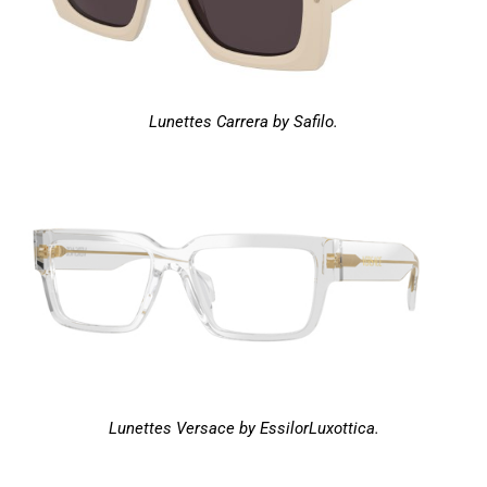
Lunettes Carrera by Safilo.
Lunettes Versace by EssilorLuxottica.