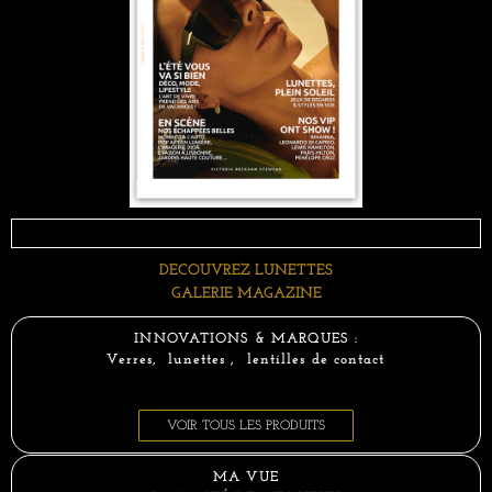
DECOUVREZ LUNETTES
GALERIE MAGAZINE
INNOVATIONS & MARQUES :
Verres, lunettes , lentilles de contact
VOIR TOUS LES PRODUITS
MA VUE