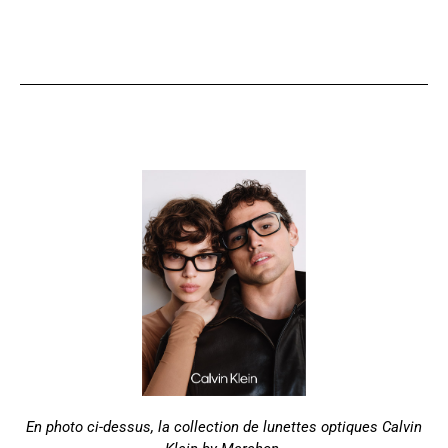
En photo ci-dessus, la collection de lunettes optiques Calvin