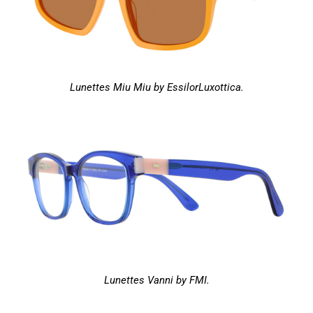
Lunettes Miu Miu by EssilorLuxottica.
Lunettes Vanni by FMI.