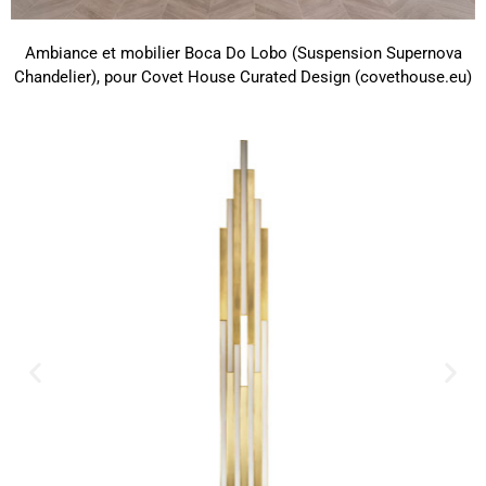
Ambiance et mobilier Boca Do Lobo (Suspension Supernova
Chandelier), pour Covet House Curated Design (covethouse.eu)