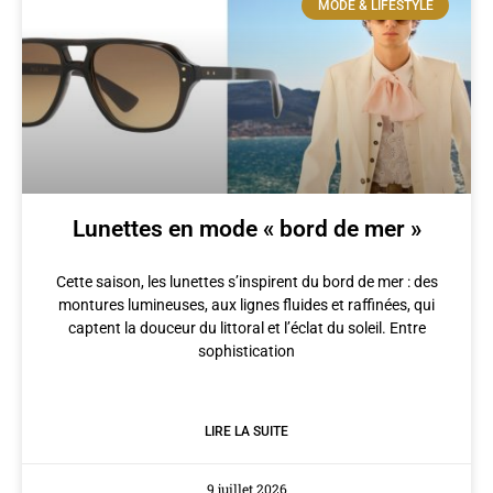
MODE & LIFESTYLE
Lunettes en mode « bord de mer »
Cette saison, les lunettes s’inspirent du bord de mer : des
montures lumineuses, aux lignes fluides et raffinées, qui
captent la douceur du littoral et l’éclat du soleil. Entre
sophistication
LIRE LA SUITE
9 juillet 2026