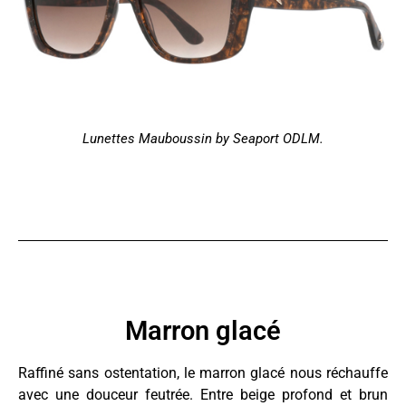
Lunettes Mauboussin by Seaport ODLM.
Marron glacé
Raffiné sans ostentation, le marron glacé nous réchauffe
avec une douceur feutrée. Entre beige profond et brun