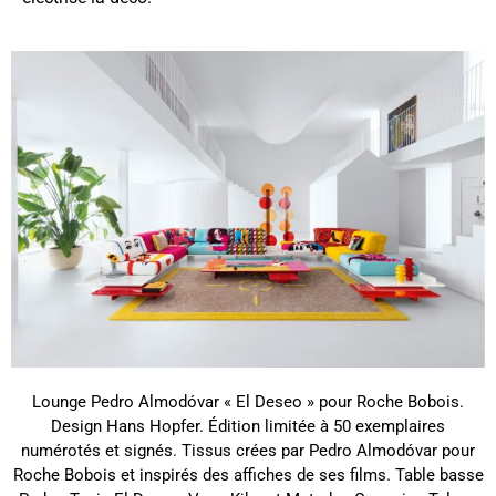
Lounge Pedro Almodóvar « El Deseo » pour Roche Bobois.
Design Hans Hopfer. Édition limitée à 50 exemplaires
numérotés et signés. Tissus crées par Pedro Almodóvar pour
Roche Bobois et inspirés des affiches de ses films. Table basse