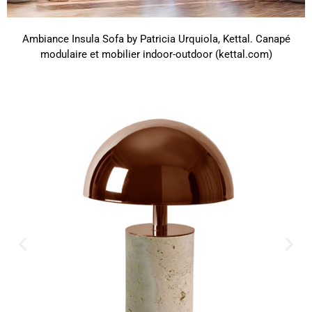
Ambiance Insula Sofa by Patricia Urquiola, Kettal. Canapé
modulaire et mobilier indoor-outdoor (kettal.com)