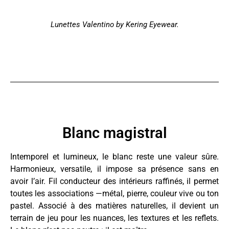
Lunettes Valentino by Kering Eyewear
.
Blanc magistral
Intemporel et lumineux, le blanc reste une valeur sûre.
Harmonieux, versatile, il impose sa présence sans en
avoir l’air. Fil conducteur des intérieurs raffinés, il permet
toutes les associations —métal, pierre, couleur vive ou ton
pastel. Associé à des matières naturelles, il devient un
terrain de jeu pour les nuances, les textures et les reflets.