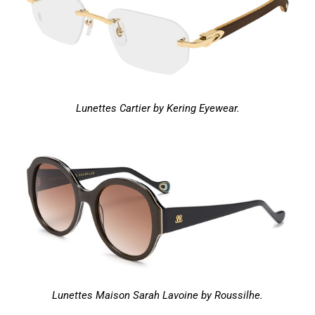
Lunettes Cartier by Kering Eyewear.
Lunettes Maison Sarah Lavoine by Roussilhe.