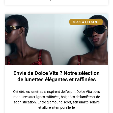
MODE & LIFESTYLE
Envie de Dolce Vita ? Notre sélection
de lunettes élégantes et raffinées
Cet été, les lunettes s’inspirent de l’esprit Dolce Vita : des
montures aux lignes raffinées, baignées de lumière et de
sophistication. Entre glamour discret, sensualité solaire
et allure intemporelle, le