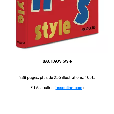
BAUHAUS Style
288 pages, plus de 255 illustrations, 105€.
Ed Assouline (
assouline.com
)