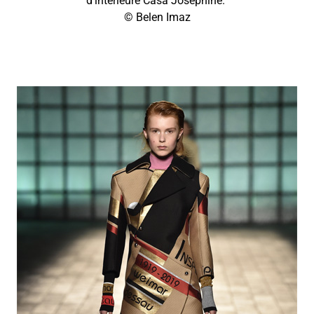
d’intérieure Casa Josephine.
© Belen Imaz