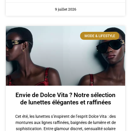
9 juillet 2026
MODE & LIFESTYLE
Envie de Dolce Vita ? Notre sélection
de lunettes élégantes et raffinées
Cet été, les lunettes s’inspirent de l’esprit Dolce Vita : des
montures aux lignes raffinées, baignées de lumière et de
sophistication. Entre glamour discret, sensualité solaire