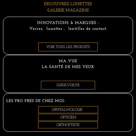
DECOUVREZ LUNETTES
GALERIE MAGAZINE
INNOVATIONS & MARQUES :
Verres, lunettes , lentilles de contact
VOIR TOUS LES PRODUITS
MA VUE
LA SANTÉ DE MES YEUX
GUIDE-VUE.FR
LES PRO PRES DE CHEZ MOI:
OPHTALMOLOGIE
OPTICIEN
ORTHOPTISTE