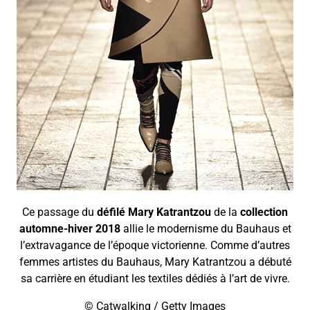
Ce passage du
défilé Mary Katrantzou
de la
collection
automne-hiver 2018
allie le modernisme du Bauhaus et
l’extravagance de l’époque victorienne. Comme d’autres
femmes artistes du Bauhaus, Mary Katrantzou a débuté
sa carrière en étudiant les textiles dédiés à l’art de vivre.
© Catwalking / Getty Images