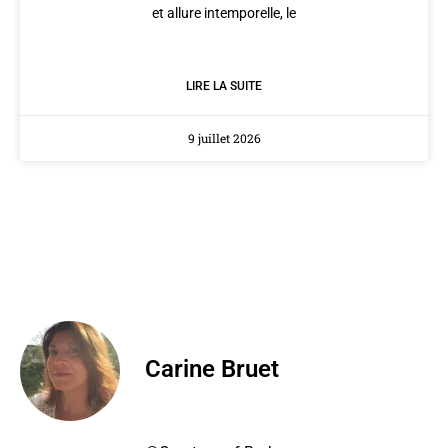
et allure intemporelle, le
LIRE LA SUITE
9 juillet 2026
Carine Bruet