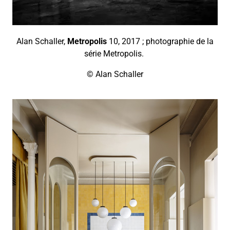
Alan Schaller,
Metropolis
10, 2017 ; photographie de la
série Metropolis.
©
Alan Schaller