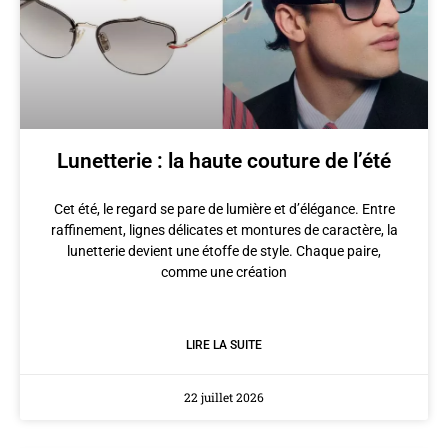
Lunetterie : la haute couture de l’été
Cet été, le regard se pare de lumière et d’élégance. Entre
raffinement, lignes délicates et montures de caractère, la
lunetterie devient une étoffe de style. Chaque paire,
comme une création
LIRE LA SUITE
22 juillet 2026