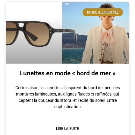
MODE & LIFESTYLE
Lunettes en mode « bord de mer »
Cette saison, les lunettes s’inspirent du bord de mer : des
montures lumineuses, aux lignes fluides et raffinées, qui
captent la douceur du littoral et l’éclat du soleil. Entre
sophistication
LIRE LA SUITE