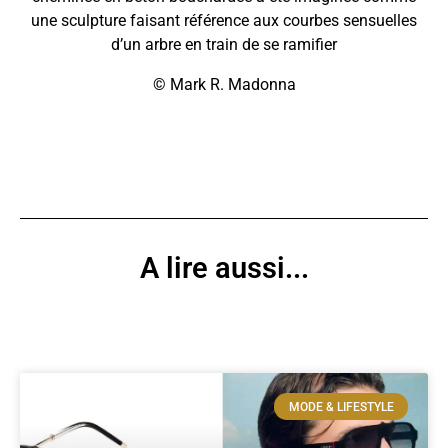
une sculpture faisant référence aux courbes sensuelles
d’un arbre en train de se ramifier
© Mark R. Madonna
A lire aussi...
MODE & LIFESTYLE