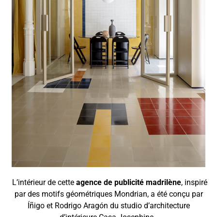
L’intérieur de cette
agence de publicité madrilène
, inspiré
par des motifs géométriques Mondrian, a été conçu par
Íñigo et Rodrigo Aragón du studio d’architecture