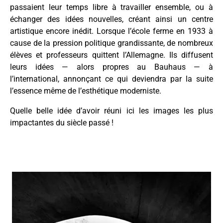
passaient leur temps libre à travailler ensemble, ou à
échanger des idées nouvelles, créant ainsi un centre
artistique encore inédit. Lorsque l’école ferme en 1933 à
cause de la pression politique grandissante, de nombreux
élèves et professeurs quittent l’Allemagne. Ils diffusent
leurs idées — alors propres au Bauhaus — à
l’international, annonçant ce qui deviendra par la suite
l’essence même de l’esthétique moderniste.
Quelle belle idée d’avoir réuni ici les images les plus
impactantes du siècle passé !