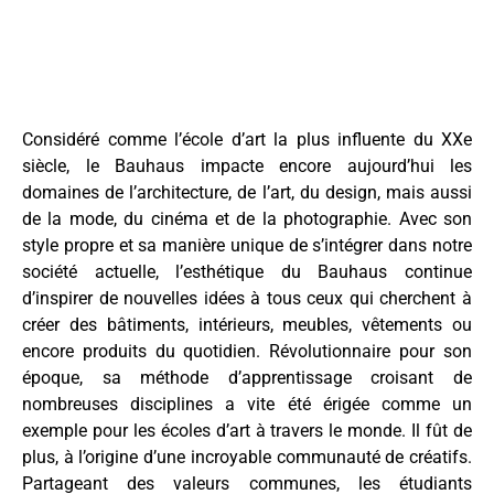
Considéré comme l’école d’art la plus influente du XXe
siècle, le Bauhaus impacte encore aujourd’hui les
domaines de l’architecture, de l’art, du design, mais aussi
de la mode, du cinéma et de la photographie. Avec son
style propre et sa manière unique de s’intégrer dans notre
société actuelle, l’esthétique du Bauhaus continue
d’inspirer de nouvelles idées à tous ceux qui cherchent à
créer des bâtiments, intérieurs, meubles, vêtements ou
encore produits du quotidien. Révolutionnaire pour son
époque, sa méthode d’apprentissage croisant de
nombreuses disciplines a vite été érigée comme un
exemple pour les écoles d’art à travers le monde. Il fût de
plus, à l’origine d’une incroyable communauté de créatifs.
Partageant des valeurs communes, les étudiants