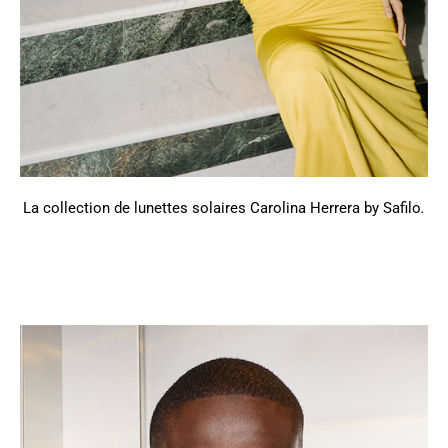
La collection de lunettes solaires Carolina Herrera by Safilo
.