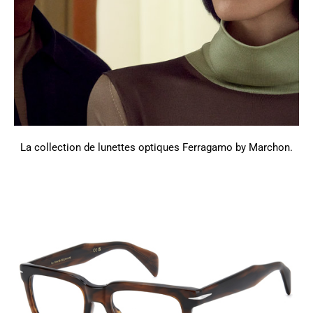
La collection de lunettes optiques Ferragamo by Marchon.