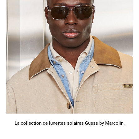
La collection de lunettes solaires Guess by Marcolin.