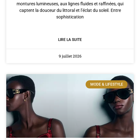
montures lumineuses, aux lignes fluides et raffinées, qui
captent la douceur du littoral et l’éclat du soleil. Entre
sophistication
LIRE LA SUITE
9 juillet 2026
MODE & LIFESTYLE