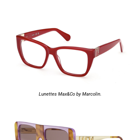
Lunettes Max&Co by Marcolin.