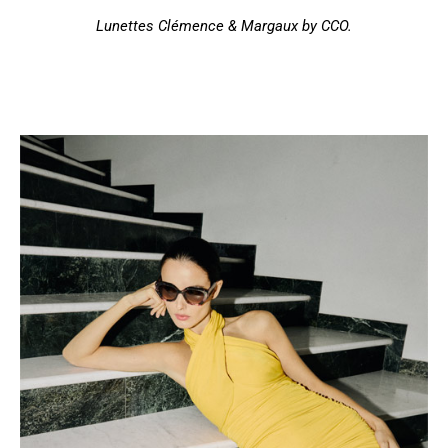
Lunettes Clémence & Margaux by CCO.