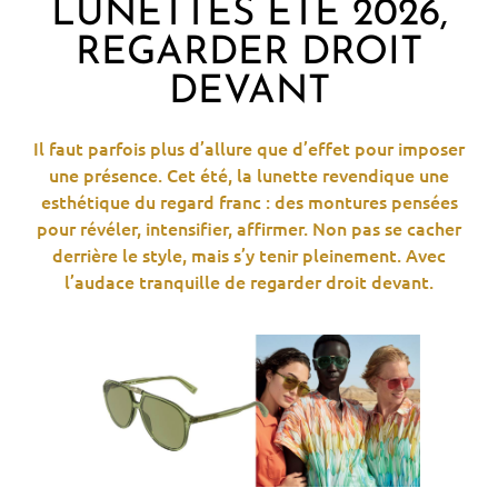
LUNETTES ÉTÉ 2026,
REGARDER DROIT
DEVANT
Il faut parfois plus d’allure que d’effet pour imposer
une présence. Cet été, la lunette revendique une
esthétique du regard franc : des montures pensées
pour révéler, intensifier, affirmer. Non pas se cacher
derrière le style, mais s’y tenir pleinement. Avec
l’audace tranquille de regarder droit devant.