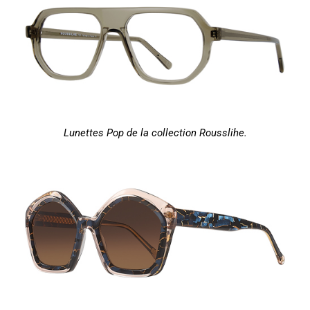
Lunettes Pop de la collection Rousslihe.