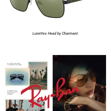
Lunettes Head by Charmant.