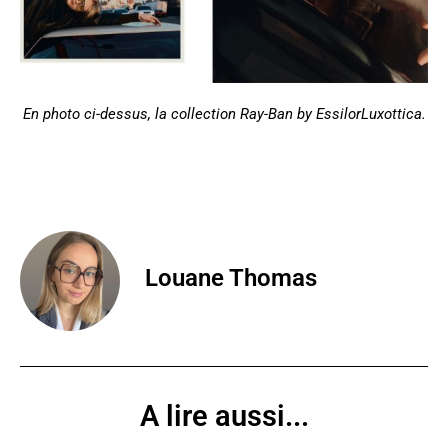
En photo ci-dessus, la collection Ray-Ban by EssilorLuxottica
.
Louane Thomas
A lire aussi...