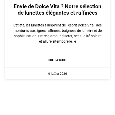
Envie de Dolce Vita ? Notre sélection
de lunettes élégantes et raffinées
Cet été, les lunettes s’inspirent de l’esprit Dolce Vita : des
montures aux lignes raffinées, baignées de lumière et de
sophistication. Entre glamour discret, sensualité solaire
et allure intemporelle, le
LIRE LA SUITE
9 juillet 2026