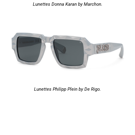
Lunettes Donna Karan by Marchon.
Lunettes Philipp Plein by De Rigo.