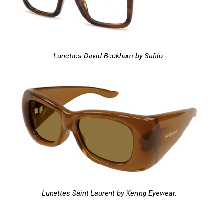
Lunettes David Beckham by Safilo.
Lunettes Saint Laurent by Kering Eyewear.