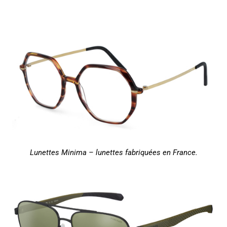
Lunettes Minima – lunettes fabriquées en France.