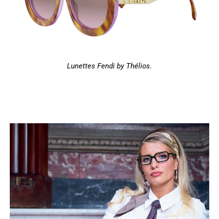
Lunettes Fendi by Thélios.