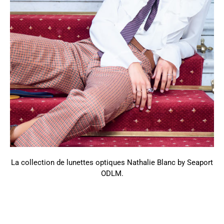
La collection de lunettes optiques Nathalie Blanc by Seaport
ODLM.