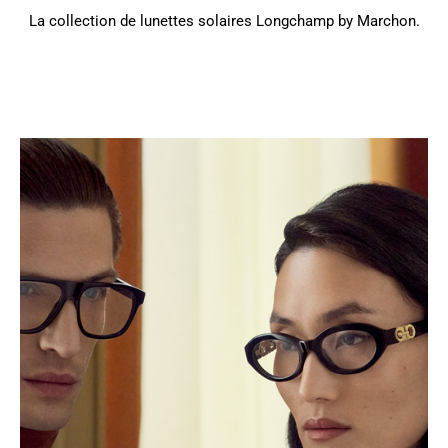
La collection de lunettes solaires Longchamp by Marchon.