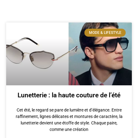
MODE & LIFESTYLE
Lunetterie : la haute couture de l’été
Cet été, le regard se pare de lumière et d’élégance. Entre
raffinement, lignes délicates et montures de caractère, la
lunetterie devient une étoffe de style. Chaque paire,
comme une création