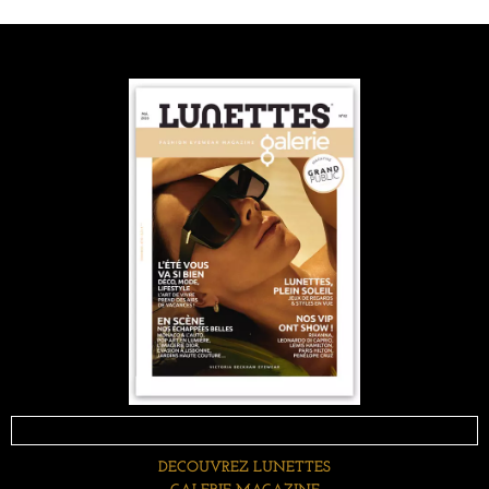
DECOUVREZ LUNETTES