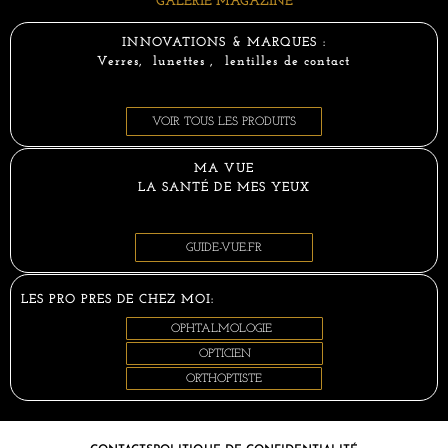
GALERIE MAGAZINE
INNOVATIONS & MARQUES :
Verres, lunettes , lentilles de contact
VOIR TOUS LES PRODUITS
MA VUE
LA SANTÉ DE MES YEUX
GUIDE-VUE.FR
LES PRO PRES DE CHEZ MOI:
OPHTALMOLOGIE
OPTICIEN
ORTHOPTISTE