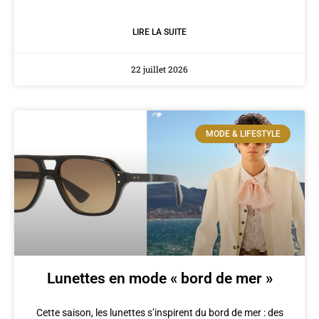
LIRE LA SUITE
22 juillet 2026
MODE & LIFESTYLE
Lunettes en mode « bord de mer »
Cette saison, les lunettes s’inspirent du bord de mer : des