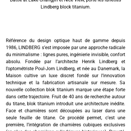
Lindberg block titanium.
Référence du design optique haut de gamme depuis
1986, LINDBERG s’est imposée par une approche radicale
du minimalisme : lignes pures, ingénierie invisible, confort
absolu. Fondée par l’architecte Henrik Lindberg et
l’optométriste Poul-Jorn Lindberg, et née au Danemark, la
Maison cultive un luxe discret fondé sur l’innovation
technique et la fabrication artisanale sur mesure. Sa
nouvelle collection blok titanium marque une étape forte
dans cette trajectoire. Fruit de 40 ans de recherche autour
du titane, blok titanium introduit une architecture inédite.
Face et charnières sont découpées au laser dans une
seule feuille de titane. Ce procédé permet, c’est une
première, l’intégration de charnières cubiques exclusives