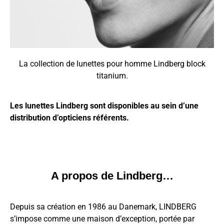
La collection de lunettes pour homme Lindberg block
titanium.
Les lunettes Lindberg sont disponibles au sein d’une
distribution d’opticiens référents.
A propos de Lindberg…
Depuis sa création en 1986 au Danemark, LINDBERG
s’impose comme une maison d’exception, portée par