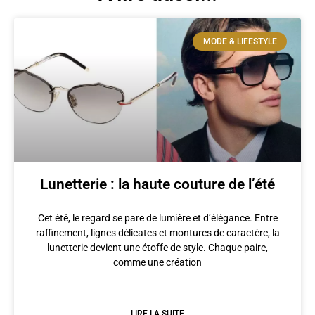
MODE & LIFESTYLE
Lunetterie : la haute couture de l’été
Cet été, le regard se pare de lumière et d’élégance. Entre
raffinement, lignes délicates et montures de caractère, la
lunetterie devient une étoffe de style. Chaque paire,
comme une création
LIRE LA SUITE