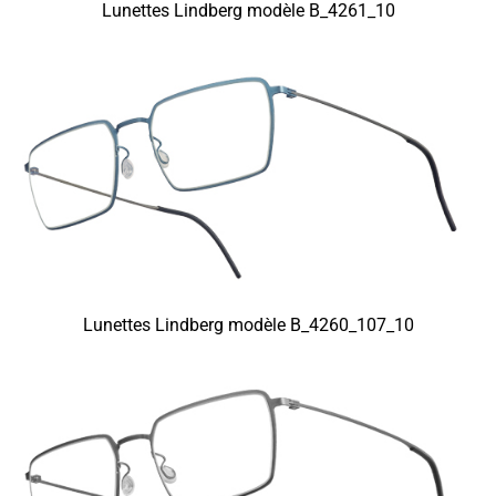
Lunettes Lindberg modèle B_4261_10
Lunettes Lindberg modèle B_4260_107_10