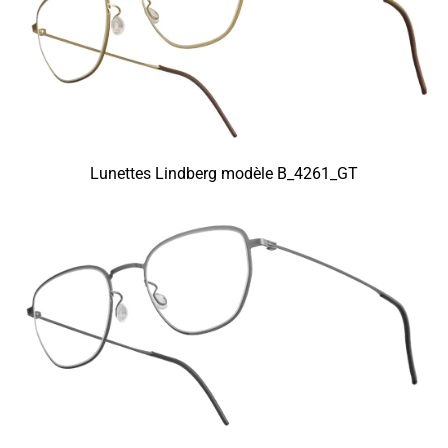
Lunettes Lindberg modèle B_4261_GT