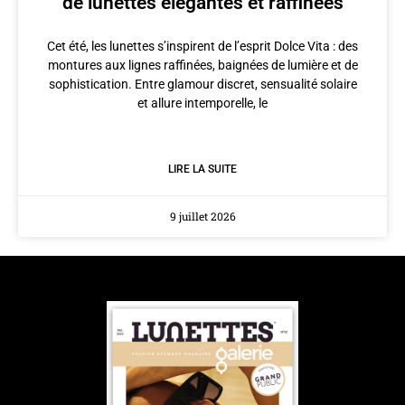
de lunettes élégantes et raffinées
Cet été, les lunettes s’inspirent de l’esprit Dolce Vita : des
montures aux lignes raffinées, baignées de lumière et de
sophistication. Entre glamour discret, sensualité solaire
et allure intemporelle, le
LIRE LA SUITE
9 juillet 2026