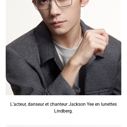
L’acteur, danseur et chanteur Jackson Yee en lunettes
Lindberg.