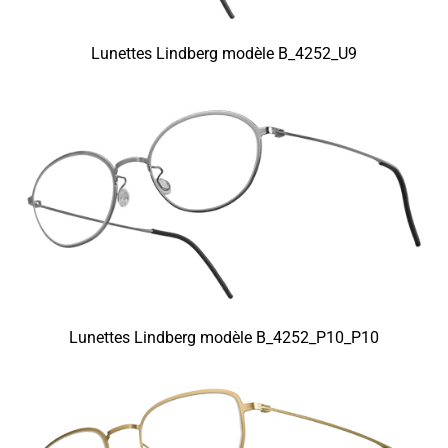
Lunettes Lindberg modèle B_4252_U9
Lunettes Lindberg modèle B_4252_P10_P10