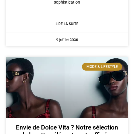
sophistication
LIRE LA SUITE
9 juillet 2026
MODE & LIFESTYLE
Envie de Dolce Vita ? Notre sélection