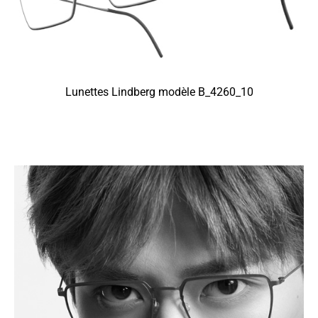
Lunettes Lindberg modèle B_4260_10