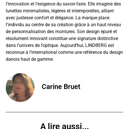
l’innovation et l’exigence du savoir-faire. Elle imagine des
lunettes minimalistes, légères et intemporelles, alliant
avec justesse confort et élégance. La marque place
l’individu au centre de sa création grâce à un haut niveau
de personnalisation des montures. Son design épuré et
résolument innovant constitue une signature distinctive
dans l’univers de l’optique. Aujourd’hui, LINDBERG est
reconnue à l’international comme une référence du design
danois haut de gamme.
Carine Bruet
A lire aussi...