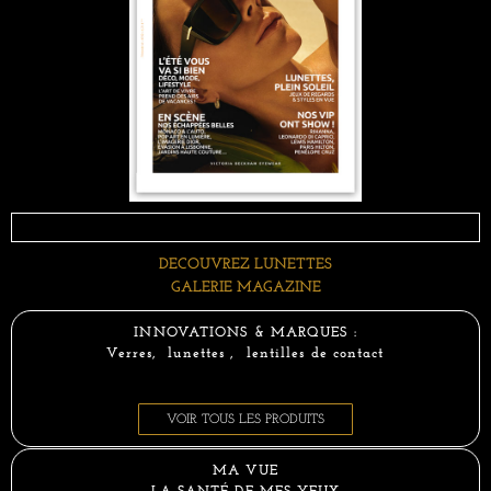
DECOUVREZ LUNETTES
GALERIE MAGAZINE
INNOVATIONS & MARQUES :
Verres, lunettes , lentilles de contact
VOIR TOUS LES PRODUITS
MA VUE