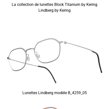
La collection de lunettes Block Titanium by Kering
Lindberg by Kering
Lunettes Lindberg modèle B_4259_05