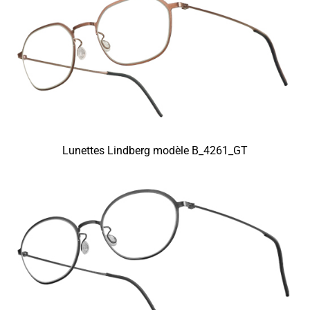
Lunettes Lindberg modèle B_4261_GT