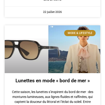
22 juillet 2026
MODE & LIFESTYLE
Lunettes en mode « bord de mer »
Cette saison, les lunettes s’inspirent du bord de mer : des
montures lumineuses, aux lignes fluides et raffinées, qui
captent la douceur du littoral et l’éclat du soleil. Entre