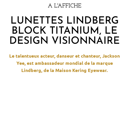
A L'AFFICHE
LUNETTES LINDBERG
BLOCK TITANIUM, LE
DESIGN VISIONNAIRE
Le talentueux acteur, danseur et chanteur, Jackson
Yee, est ambassadeur mondial de la marque
Lindberg, de la Maison Kering Eyewear.