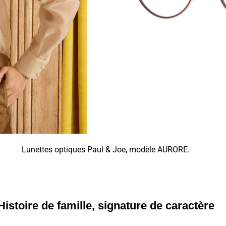
Lunettes optiques Paul & Joe, modèle AURORE.
Histoire de famille, signature de caractère