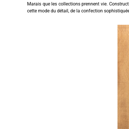
Marais que les collections prennent vie. Construct
cette mode du détail, de la confection sophistiquée 