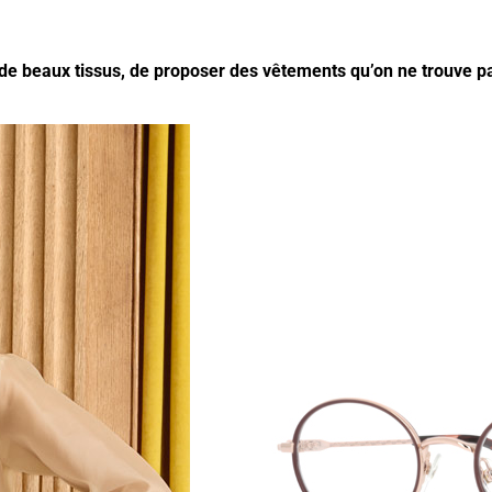
 de beaux tissus, de proposer des vêtements qu’on ne trouve pa