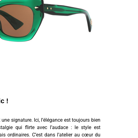
c !
une signature. Ici, l’élégance est toujours bien
talgie qui flirte avec l’audace : le style est
is ordinaires. C’est dans l’atelier au cœur du