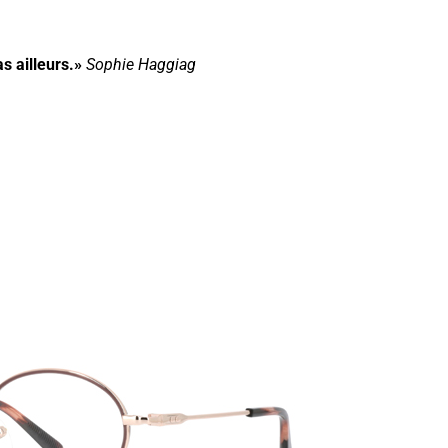
s ailleurs.»
Sophie Haggiag