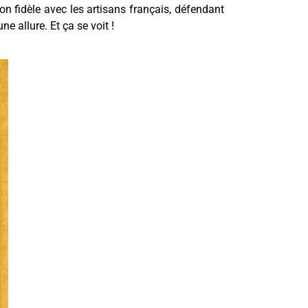
on fidèle avec les artisans français, défendant
e allure. Et ça se voit !