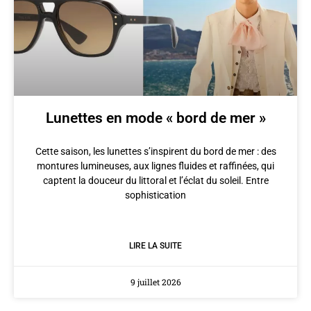
Lunettes en mode « bord de mer »
Cette saison, les lunettes s’inspirent du bord de mer : des
montures lumineuses, aux lignes fluides et raffinées, qui
captent la douceur du littoral et l’éclat du soleil. Entre
sophistication
LIRE LA SUITE
9 juillet 2026