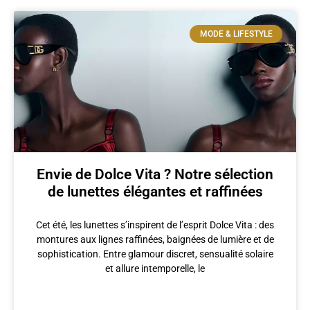
MODE & LIFESTYLE
Envie de Dolce Vita ? Notre sélection
de lunettes élégantes et raffinées
Cet été, les lunettes s’inspirent de l’esprit Dolce Vita : des
montures aux lignes raffinées, baignées de lumière et de
sophistication. Entre glamour discret, sensualité solaire
et allure intemporelle, le