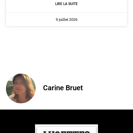
LIRE LA SUITE
9 juillet 2026
Carine Bruet