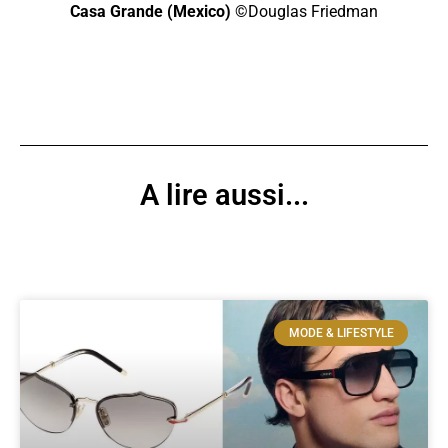
Casa Grande (Mexico)
©Douglas Friedman
A lire aussi...
MODE & LIFESTYLE