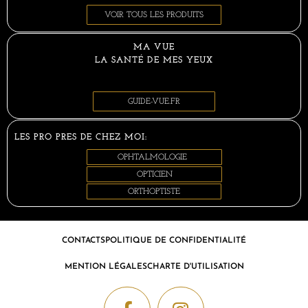
VOIR TOUS LES PRODUITS
MA VUE
LA SANTÉ DE MES YEUX
GUIDE-VUE.FR
LES PRO PRES DE CHEZ MOI:
OPHTALMOLOGIE
OPTICIEN
ORTHOPTISTE
CONTACTS
POLITIQUE DE CONFIDENTIALITÉ
MENTION LÉGALES
CHARTE D'UTILISATION