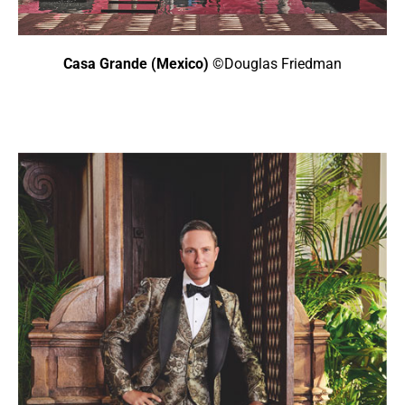
Casa Grande (Mexico)
©Douglas Friedman