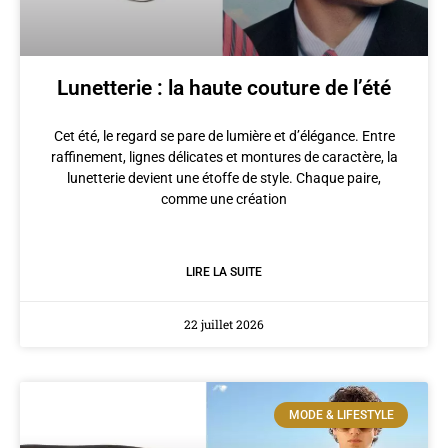
Lunetterie : la haute couture de l’été
Cet été, le regard se pare de lumière et d’élégance. Entre
raffinement, lignes délicates et montures de caractère, la
lunetterie devient une étoffe de style. Chaque paire,
comme une création
LIRE LA SUITE
22 juillet 2026
MODE & LIFESTYLE