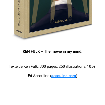
KEN FULK – The movie in my mind.
Texte de Ken Fulk. 300 pages, 250 illustrations, 105€.
Ed Assouline (
assouline.com
)