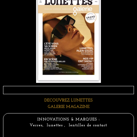
DECOUVREZ LUNETTES
GALERIE MAGAZINE
INNOVATIONS & MARQUES :
Verres, lunettes , lentilles de contact