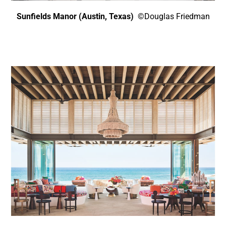
Sunfields Manor (Austin, Texas)
©Douglas Friedman