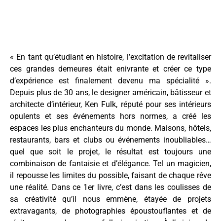
« En tant qu’étudiant en histoire, l’excitation de revitaliser
ces grandes demeures était enivrante et créer ce type
d’expérience est finalement devenu ma spécialité ».
Depuis plus de 30 ans, le designer américain, bâtisseur et
architecte d’intérieur, Ken Fulk, réputé pour ses intérieurs
opulents et ses événements hors normes, a créé les
espaces les plus enchanteurs du monde. Maisons, hôtels,
restaurants, bars et clubs ou événements inoubliables…
quel que soit le projet, le résultat est toujours une
combinaison de fantaisie et d’élégance. Tel un magicien,
il repousse les limites du possible, faisant de chaque rêve
une réalité. Dans ce 1er livre, c’est dans les coulisses de
sa créativité qu’il nous emmène, étayée de projets
extravagants, de photographies époustouflantes et de