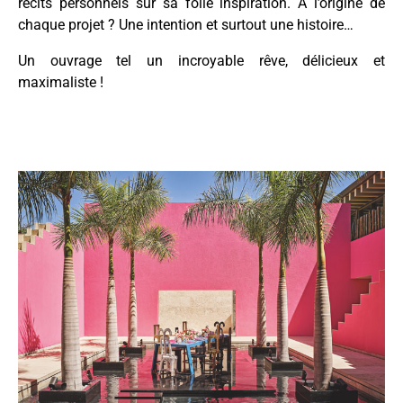
récits personnels sur sa folle inspiration. À l’origine de
chaque projet ? Une intention et surtout une histoire…
Un ouvrage tel un incroyable rêve, délicieux et
maximaliste !