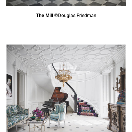
The Mill
©Douglas Friedman