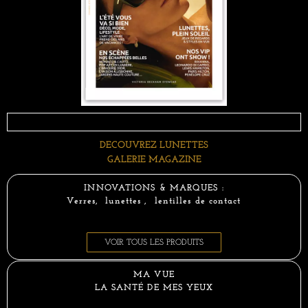
DECOUVREZ LUNETTES
GALERIE MAGAZINE
INNOVATIONS & MARQUES :
Verres, lunettes , lentilles de contact
VOIR TOUS LES PRODUITS
MA VUE
LA SANTÉ DE MES YEUX