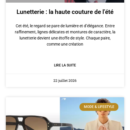
Lunetterie : la haute couture de l’été
Cet été, le regard se pare de lumière et d’élégance. Entre
raffinement, lignes délicates et montures de caractère, la
lunetterie devient une étoffe de style. Chaque paire,
comme une création
LIRE LA SUITE
22 juillet 2026
MODE & LIFESTYLE