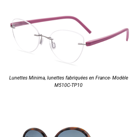
Lunettes Minima, lunettes fabriquées en France- Modèle
M510C-TP10