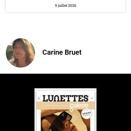
9 juillet 2026
Carine Bruet