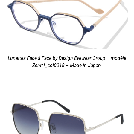
Lunettes Face à Face by Design Eyewear Group
– modèle
Zenit1_col0018 – Made in Japan