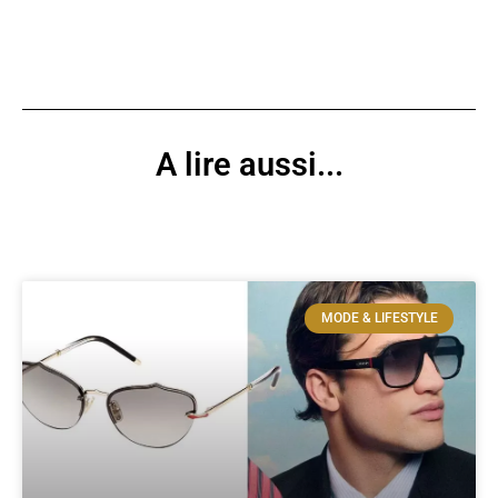
A lire aussi...
MODE & LIFESTYLE