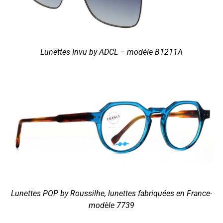
Lunettes Invu by ADCL – modèle B1211A
Lunettes POP by Roussilhe, lunettes fabriquées en France-
modèle 7739