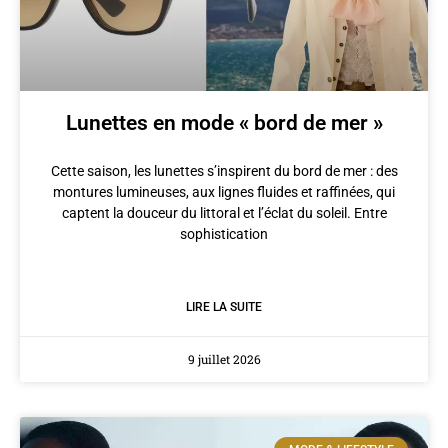
Lunettes en mode « bord de mer »
Cette saison, les lunettes s’inspirent du bord de mer : des
montures lumineuses, aux lignes fluides et raffinées, qui
captent la douceur du littoral et l’éclat du soleil. Entre
sophistication
LIRE LA SUITE
9 juillet 2026