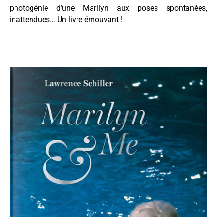
photogénie d’une Marilyn aux poses spontanées,
inattendues… Un livre émouvant !