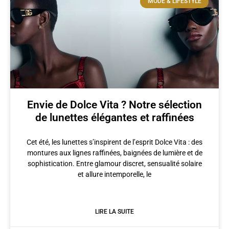
MODE & LIFESTYLE
Envie de Dolce Vita ? Notre sélection
de lunettes élégantes et raffinées
Cet été, les lunettes s’inspirent de l’esprit Dolce Vita : des
montures aux lignes raffinées, baignées de lumière et de
sophistication. Entre glamour discret, sensualité solaire
et allure intemporelle, le
LIRE LA SUITE