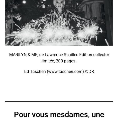
MARILYN & ME, de Lawrence Schiller. Edition collector
limitée, 200 pages.
Ed Taschen (www.taschen.com) ©DR
Pour vous mesdames, une