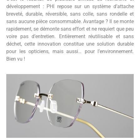
développement : PHI repose sur un système d’attache
breveté, durable, réversible, sans colle, sans rondelle et
sans aucune pièce consommable. Avantage ? Il se monte
rapidement, se démonte sans effort et ne requiert que peu
voire pas d’entretien. Entièrement réutilisable et sans
déchet, cette innovation constitue une solution durable
pour les opticiens, mais aussi… pour l’environnement.
Bien vu !