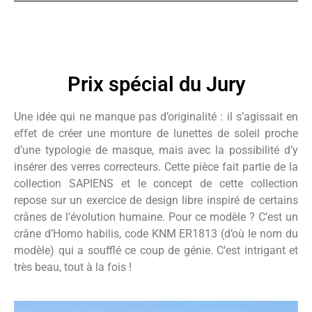
Prix spécial du Jury
Une idée qui ne manque pas d’originalité : il s’agissait en
effet de créer une monture de lunettes de soleil proche
d’une typologie de masque, mais avec la possibilité d’y
insérer des verres correcteurs. Cette pièce fait partie de la
collection SAPIENS et le concept de cette collection
repose sur un exercice de design libre inspiré de certains
crânes de l’évolution humaine. Pour ce modèle ? C’est un
crâne d’Homo habilis, code KNM ER1813 (d’où le nom du
modèle) qui a soufflé ce coup de génie. C’est intrigant et
très beau, tout à la fois !