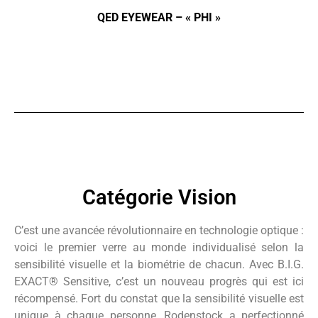
QED EYEWEAR – « PHI »
Catégorie Vision
C’est une avancée révolutionnaire en technologie optique :
voici le premier verre au monde individualisé selon la
sensibilité visuelle et la biométrie de chacun. Avec B.I.G.
EXACT® Sensitive, c’est un nouveau progrès qui est ici
récompensé. Fort du constat que la sensibilité visuelle est
unique à chaque personne, Rodenstock a perfectionné