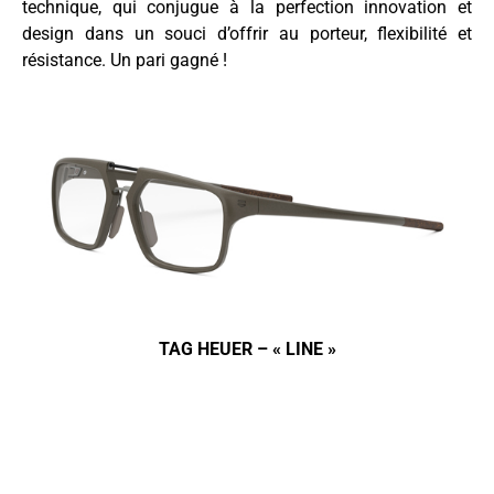
technique, qui conjugue à la perfection innovation et
design dans un souci d’offrir au porteur, flexibilité et
résistance. Un pari gagné !
TAG HEUER – « LINE »