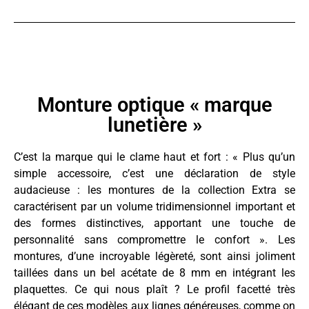
Monture optique « marque
lunetière »
C’est la marque qui le clame haut et fort : « Plus qu’un
simple accessoire, c’est une déclaration de style
audacieuse : les montures de la collection Extra se
caractérisent par un volume tridimensionnel important et
des formes distinctives, apportant une touche de
personnalité sans compromettre le confort ». Les
montures, d’une incroyable légèreté, sont ainsi joliment
taillées dans un bel acétate de 8 mm en intégrant les
plaquettes. Ce qui nous plaît ? Le profil facetté très
élégant de ces modèles aux lignes généreuses, comme on