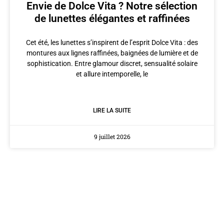
Envie de Dolce Vita ? Notre sélection
de lunettes élégantes et raffinées
Cet été, les lunettes s’inspirent de l’esprit Dolce Vita : des
montures aux lignes raffinées, baignées de lumière et de
sophistication. Entre glamour discret, sensualité solaire
et allure intemporelle, le
LIRE LA SUITE
9 juillet 2026