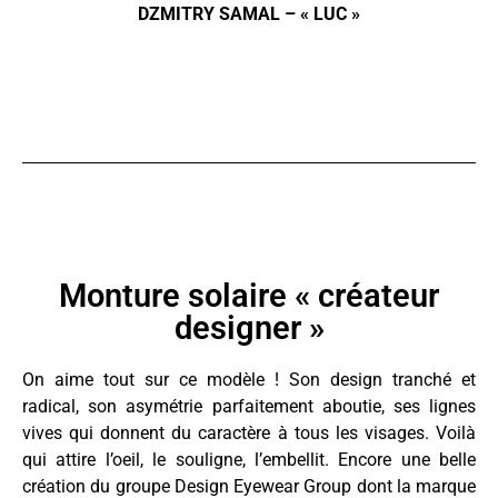
DZMITRY SAMAL – « LUC »
Monture solaire « créateur
designer »
On aime tout sur ce modèle ! Son design tranché et
radical, son asymétrie parfaitement aboutie, ses lignes
vives qui donnent du caractère à tous les visages. Voilà
qui attire l’oeil, le souligne, l’embellit. Encore une belle
création du groupe Design Eyewear Group dont la marque