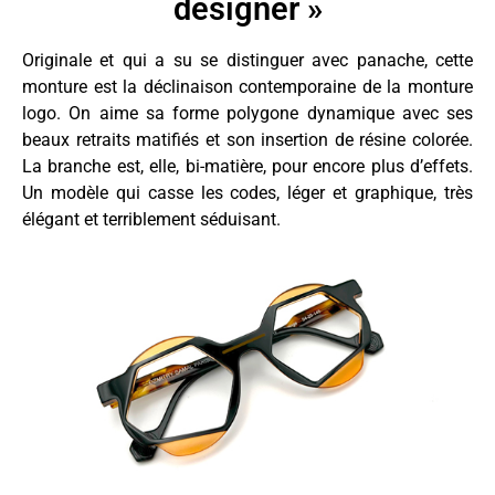
designer »
Originale et qui a su se distinguer avec panache, cette
monture est la déclinaison contemporaine de la monture
logo. On aime sa forme polygone dynamique avec ses
beaux retraits matifiés et son insertion de résine colorée.
La branche est, elle, bi-matière, pour encore plus d’effets.
Un modèle qui casse les codes, léger et graphique, très
élégant et terriblement séduisant.