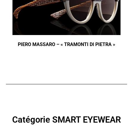
PIERO MASSARO – « TRAMONTI DI PIETRA »
Catégorie SMART EYEWEAR