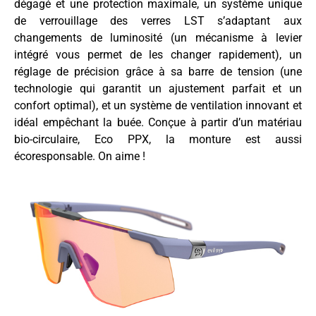
dégagé et une protection maximale, un système unique
de verrouillage des verres LST s’adaptant aux
changements de luminosité (un mécanisme à levier
intégré vous permet de les changer rapidement), un
réglage de précision grâce à sa barre de tension (une
technologie qui garantit un ajustement parfait et un
confort optimal), et un système de ventilation innovant et
idéal empêchant la buée. Conçue à partir d’un matériau
bio-circulaire, Eco PPX, la monture est aussi
écoresponsable. On aime !