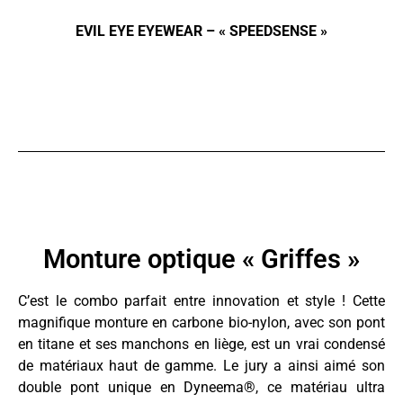
EVIL EYE EYEWEAR – « SPEEDSENSE »
Monture optique « Griffes »
C’est le combo parfait entre innovation et style ! Cette
magnifique monture en carbone bio-nylon, avec son pont
en titane et ses manchons en liège, est un vrai condensé
de matériaux haut de gamme. Le jury a ainsi aimé son
double pont unique en Dyneema®, ce matériau ultra