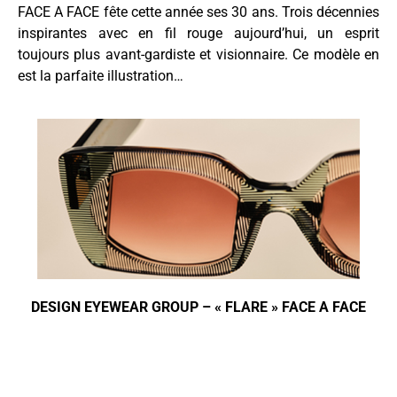
FACE A FACE fête cette année ses 30 ans. Trois décennies
inspirantes avec en fil rouge aujourd’hui, un esprit
toujours plus avant-gardiste et visionnaire. Ce modèle en
est la parfaite illustration…
DESIGN EYEWEAR GROUP – « FLARE » FACE A FACE