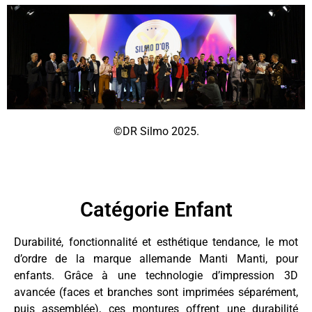
©DR Silmo 2025.
Catégorie Enfant
Durabilité, fonctionnalité et esthétique tendance, le mot
d’ordre de la marque allemande Manti Manti, pour
enfants. Grâce à une technologie d’impression 3D
avancée (faces et branches sont imprimées séparément,
puis assemblée), ces montures offrent une durabilité