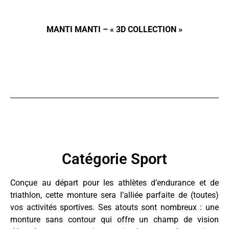
MANTI MANTI – « 3D COLLECTION »
Catégorie Sport
Conçue au départ pour les athlètes d’endurance et de
triathlon, cette monture sera l’alliée parfaite de (toutes)
vos activités sportives. Ses atouts sont nombreux : une
monture sans contour qui offre un champ de vision