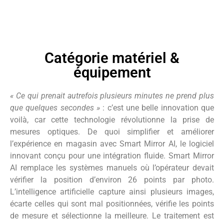
Catégorie matériel &
équipement
« Ce qui prenait autrefois plusieurs minutes ne prend plus
que quelques secondes »
: c’est une belle innovation que
voilà, car cette technologie révolutionne la prise de
mesures optiques. De quoi simplifier et améliorer
l’expérience en magasin avec Smart Mirror AI, le logiciel
innovant conçu pour une intégration fluide. Smart Mirror
AI remplace les systèmes manuels où l’opérateur devait
vérifier la position d’environ 26 points par photo.
L’intelligence artificielle capture ainsi plusieurs images,
écarte celles qui sont mal positionnées, vérifie les points
de mesure et sélectionne la meilleure. Le traitement est