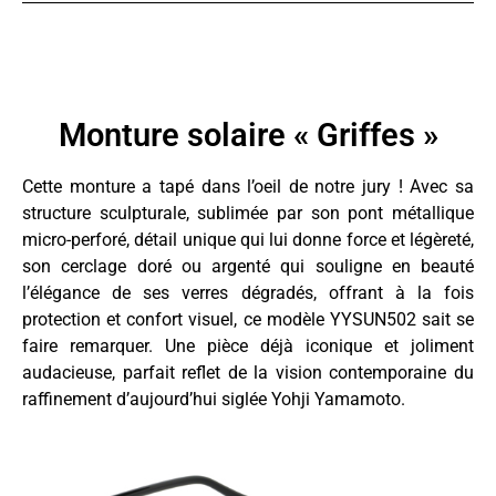
Monture solaire « Griffes »
Cette monture a tapé dans l’oeil de notre jury ! Avec sa
structure sculpturale, sublimée par son pont métallique
micro-perforé, détail unique qui lui donne force et légèreté,
son cerclage doré ou argenté qui souligne en beauté
l’élégance de ses verres dégradés, offrant à la fois
protection et confort visuel, ce modèle YYSUN502 sait se
faire remarquer. Une pièce déjà iconique et joliment
audacieuse, parfait reflet de la vision contemporaine du
raffinement d’aujourd’hui siglée Yohji Yamamoto.