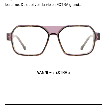
les aime. De quoi voir la vie en EXTRA grand…
VANNI – « EXTRA »