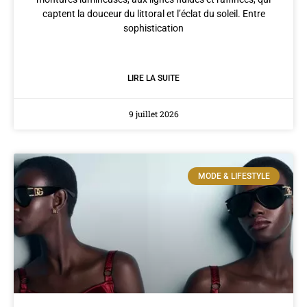
captent la douceur du littoral et l’éclat du soleil. Entre
sophistication
LIRE LA SUITE
9 juillet 2026
MODE & LIFESTYLE