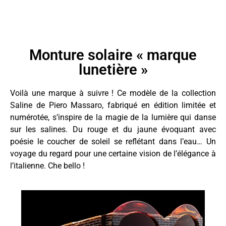
Monture solaire « marque
lunetière »​
Voilà une marque à suivre ! Ce modèle de la collection
Saline de Piero Massaro, fabriqué en édition limitée et
numérotée, s’inspire de la magie de la lumière qui danse
sur les salines. Du rouge et du jaune évoquant avec
poésie le coucher de soleil se reflétant dans l’eau… Un
voyage du regard pour une certaine vision de l’élégance à
l’italienne. Che bello !