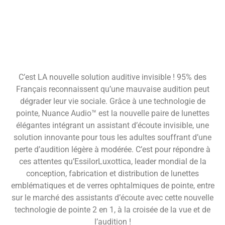
C’est LA nouvelle solution auditive invisible ! 95% des
Français reconnaissent qu’une mauvaise audition peut
dégrader leur vie sociale. Grâce à une technologie de
pointe, Nuance Audio™ est la nouvelle paire de lunettes
élégantes intégrant un assistant d’écoute invisible, une
solution innovante pour tous les adultes souffrant d’une
perte d’audition légère à modérée. C’est pour répondre à
ces attentes qu’EssilorLuxottica, leader mondial de la
conception, fabrication et distribution de lunettes
emblématiques et de verres ophtalmiques de pointe, entre
sur le marché des assistants d’écoute avec cette nouvelle
technologie de pointe 2 en 1, à la croisée de la vue et de
l’audition !