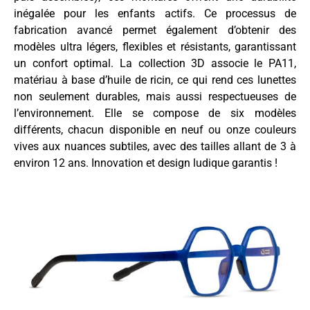
inégalée pour les enfants actifs. Ce processus de
fabrication avancé permet également d’obtenir des
modèles ultra légers, flexibles et résistants, garantissant
un confort optimal. La collection 3D associe le PA11,
matériau à base d’huile de ricin, ce qui rend ces lunettes
non seulement durables, mais aussi respectueuses de
l’environnement. Elle se compose de six modèles
différents, chacun disponible en neuf ou onze couleurs
vives aux nuances subtiles, avec des tailles allant de 3 à
environ 12 ans. Innovation et design ludique garantis !