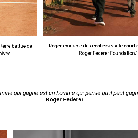
Roger
emmène des
écoliers
sur le
court 
 terre battue de
Roger Federer Foundation/
hives.
mme qui gagne est un homme qui pense qu’il peut gagn
Roger Federer