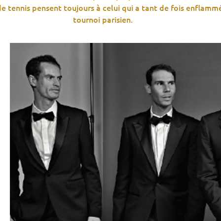
 de tennis pensent toujours à celui qui a tant de fois enflamm
tournoi parisien.