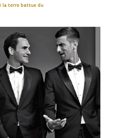
é la terre battue du