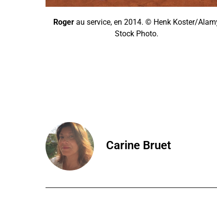
Roger
au service, en 2014. © Henk Koster/Alam
Stock Photo.
Carine Bruet