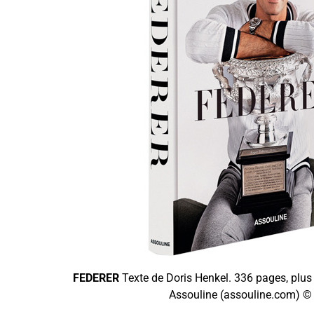
FEDERER
Texte de Doris Henkel. 336 pages, plus 
Assouline (assouline.com) ©