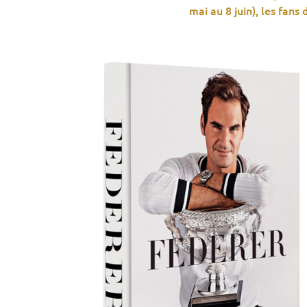
mai au 8 juin), les fans