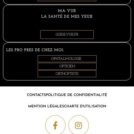
MA VUE
LA SANTÉ DE MES YEUX
GUIDE-VUE.FR
LES PRO PRES DE CHEZ MOI:
OPHTALMOLOGIE
OPTICIEN
ORTHOPTISTE
CONTACTS
POLITIQUE DE CONFIDENTIALITÉ
MENTION LÉGALES
CHARTE D'UTILISATION