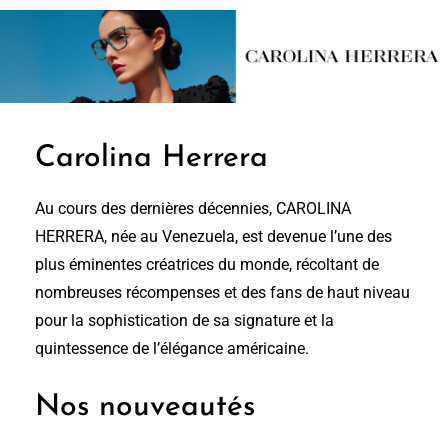
Carolina Herrera
Au cours des dernières décennies, CAROLINA
HERRERA, née au Venezuela, est devenue l’une des
plus éminentes créatrices du monde, récoltant de
nombreuses récompenses et des fans de haut niveau
pour la sophistication de sa signature et la
quintessence de l’élégance américaine.
Nos nouveautés