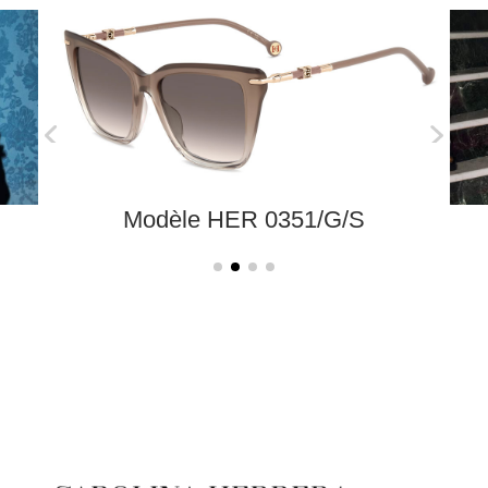
Modèle HER 0351/G/S