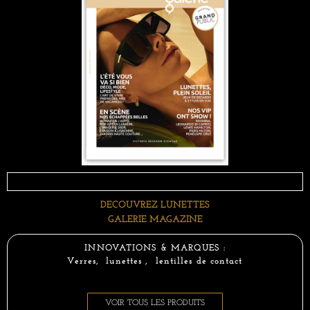
DECOUVREZ LUNETTES
GALERIE MAGAZINE
INNOVATIONS & MARQUES :
Verres, lunettes , lentilles de contact
VOIR TOUS LES PRODUITS