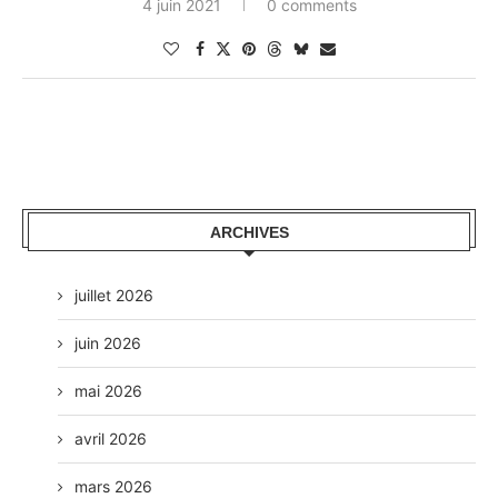
4 juin 2021
0 comments
ARCHIVES
juillet 2026
juin 2026
mai 2026
avril 2026
mars 2026