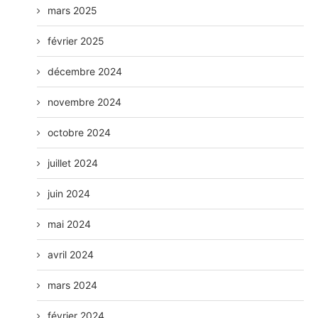
mars 2025
février 2025
décembre 2024
novembre 2024
octobre 2024
juillet 2024
juin 2024
mai 2024
avril 2024
mars 2024
février 2024