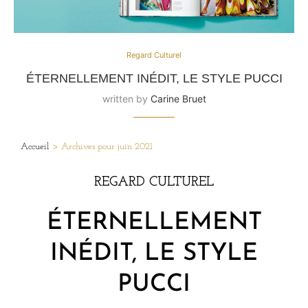
Regard Culturel
ÉTERNELLEMENT INÉDIT, LE STYLE PUCCI
written by
Carine Bruet
Accueil
>
Archives pour juin 2021
REGARD CULTUREL
ÉTERNELLEMENT
INÉDIT, LE STYLE
PUCCI