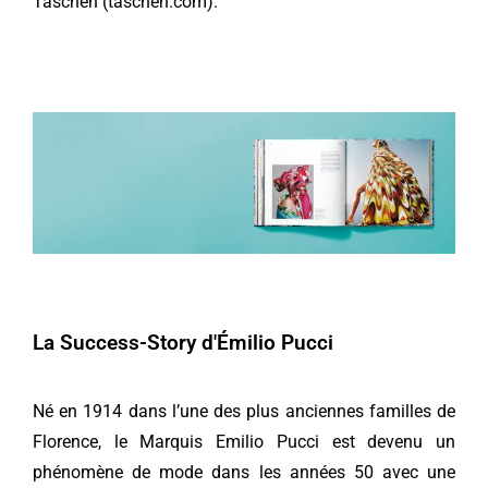
Taschen (taschen.com).
La Success-Story d'Émilio Pucci
Né en 1914 dans l’une des plus anciennes familles de
Florence, le Marquis Emilio Pucci est devenu un
phénomène de mode dans les années 50 avec une