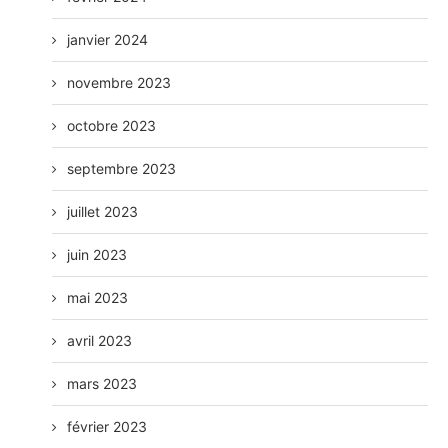
janvier 2024
novembre 2023
octobre 2023
septembre 2023
juillet 2023
juin 2023
mai 2023
avril 2023
mars 2023
février 2023