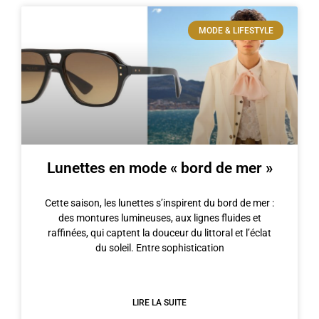
MODE & LIFESTYLE
Lunettes en mode « bord de mer »
Cette saison, les lunettes s’inspirent du bord de mer :
des montures lumineuses, aux lignes fluides et
raffinées, qui captent la douceur du littoral et l’éclat
du soleil. Entre sophistication
LIRE LA SUITE