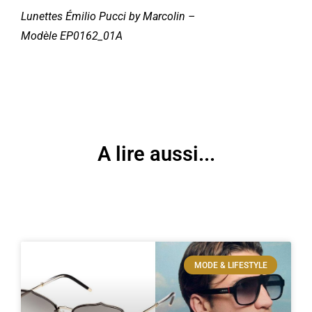
Lunettes Émilio Pucci by Marcolin –
Modèle
EP0162_01A
A lire aussi...
MODE & LIFESTYLE