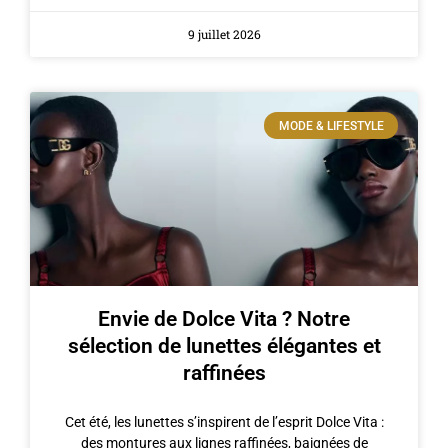
9 juillet 2026
MODE & LIFESTYLE
Envie de Dolce Vita ? Notre
sélection de lunettes élégantes et
raffinées
Cet été, les lunettes s’inspirent de l’esprit Dolce Vita :
des montures aux lignes raffinées, baignées de