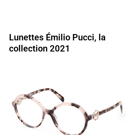
Lunettes Émilio Pucci, la
collection 2021