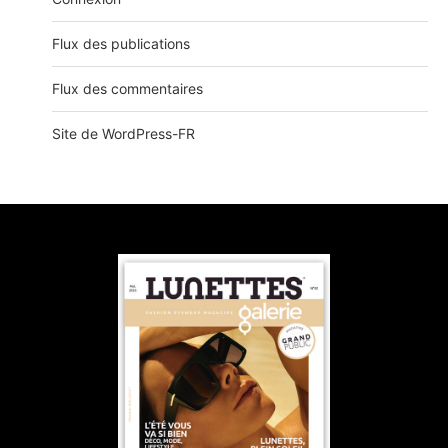
Flux des publications
Flux des commentaires
Site de WordPress-FR