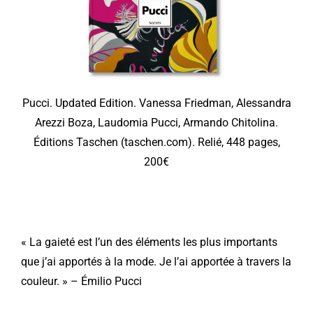
Pucci. Updated Edition. Vanessa Friedman, Alessandra
Arezzi Boza, Laudomia Pucci, Armando Chitolina.
Éditions Taschen (taschen.com). Relié, 448 pages,
200€
« La gaieté est l’un des éléments les plus importants
que j’ai apportés à la mode. Je l’ai apportée à travers la
couleur. » – Émilio Pucci