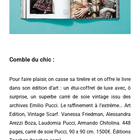
Comble du chic :
Pour faire plaisir, on casse sa tirelire et on offre le livre
dans son édition d’art : un étui-coffret de luxe avec, ô
surprise, un superbe carré de soie vintage issu des
archives Emilio Pucci. Le raffinement à l’extrême… Art
Edition, Vintage Scarf. Vanessa Friedman, Alessandra
Arezzi Boza, Laudomia Pucci, Armando Chitolina. 448
pages, carré de soie Pucci, 90 x 90 cm. 1500€. Éditions