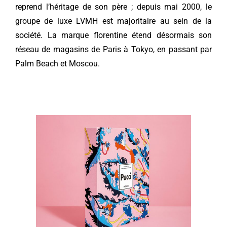
reprend l’héritage de son père ; depuis mai 2000, le
groupe de luxe LVMH est majoritaire au sein de la
société. La marque florentine étend désormais son
réseau de magasins de Paris à Tokyo, en passant par
Palm Beach et Moscou.