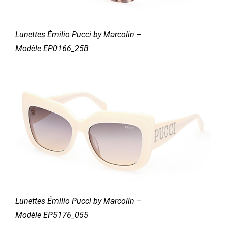
Lunettes
Émilio
Pucci by Marcolin –
Modèle
EP0166_25B
Lunettes
Émilio
Pucci by Marcolin –
Modèle
EP5176_055