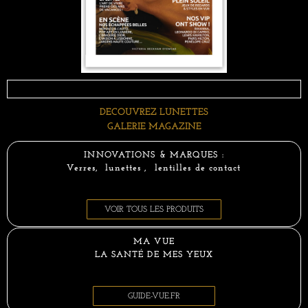
DECOUVREZ LUNETTES
GALERIE MAGAZINE
INNOVATIONS & MARQUES :
Verres, lunettes , lentilles de contact
VOIR TOUS LES PRODUITS
MA VUE
LA SANTÉ DE MES YEUX
GUIDE-VUE.FR