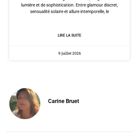
lumière et de sophistication. Entre glamour discret,
sensualité solaire et allure intemporelle, le
LIRE LA SUITE
9 juillet 2026
Carine Bruet