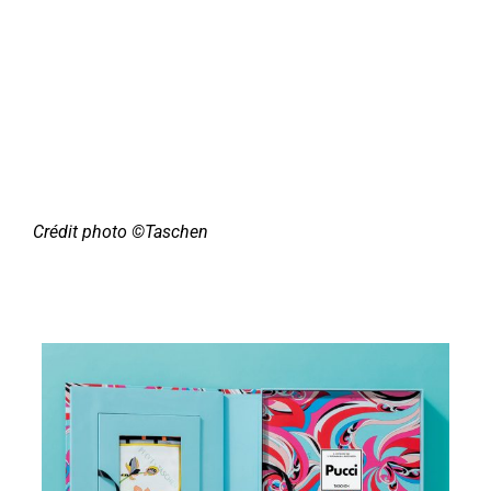
Crédit photo
©Taschen