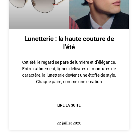
Lunetterie : la haute couture de
l’été
Cet été, le regard se pare de lumière et d’élégance.
Entre raffinement, lignes délicates et montures de
caractère, la lunetterie devient une étoffe de style.
Chaque paire, comme une création
LIRE LA SUITE
22 juillet 2026