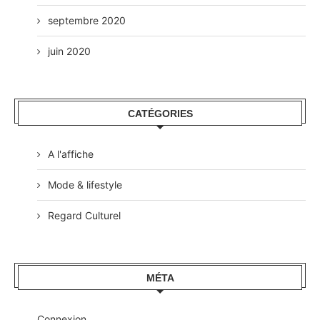
septembre 2020
juin 2020
CATÉGORIES
A l'affiche
Mode & lifestyle
Regard Culturel
MÉTA
Connexion