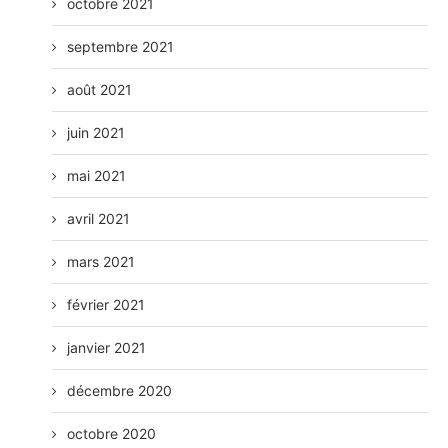
octobre 2021
septembre 2021
août 2021
juin 2021
mai 2021
avril 2021
mars 2021
février 2021
janvier 2021
décembre 2020
octobre 2020