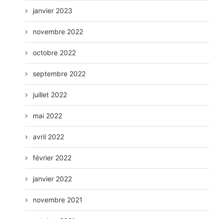
janvier 2023
novembre 2022
octobre 2022
septembre 2022
juillet 2022
mai 2022
avril 2022
février 2022
janvier 2022
novembre 2021