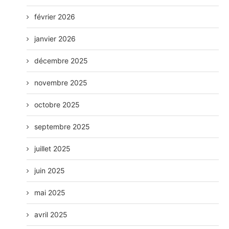
février 2026
janvier 2026
décembre 2025
novembre 2025
octobre 2025
septembre 2025
juillet 2025
juin 2025
mai 2025
avril 2025