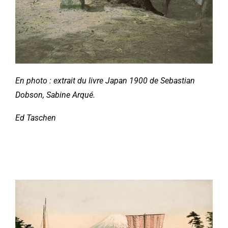
En photo : extrait du livre Japan 1900 de Sebastian
Dobson, Sabine Arqué.
Ed Taschen