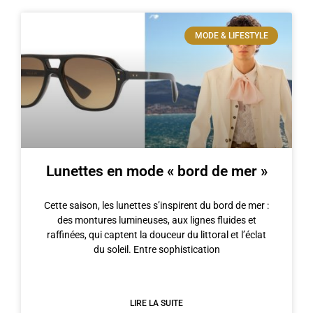
MODE & LIFESTYLE
Lunettes en mode « bord de mer »
Cette saison, les lunettes s’inspirent du bord de mer :
des montures lumineuses, aux lignes fluides et
raffinées, qui captent la douceur du littoral et l’éclat
du soleil. Entre sophistication
LIRE LA SUITE