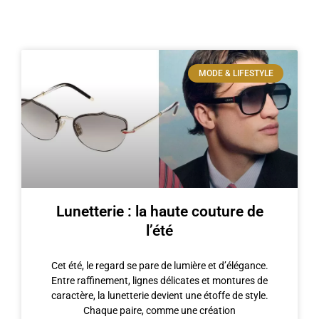
MODE & LIFESTYLE
Lunetterie : la haute couture de
l’été
Cet été, le regard se pare de lumière et d’élégance.
Entre raffinement, lignes délicates et montures de
caractère, la lunetterie devient une étoffe de style.
Chaque paire, comme une création