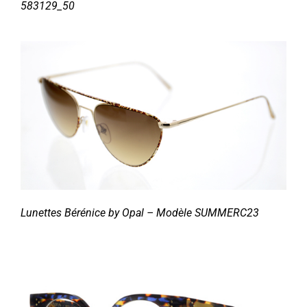
583129_50
Lunettes Bérénice by Opal – Modèle SUMMERC23