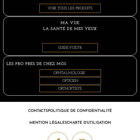
VOIR TOUS LES PRODUITS
MA VUE
LA SANTÉ DE MES YEUX
GUIDE-VUE.FR
LES PRO PRES DE CHEZ MOI:
OPHTALMOLOGIE
OPTICIEN
ORTHOPTISTE
CONTACTS
POLITIQUE DE CONFIDENTIALITÉ
MENTION LÉGALES
CHARTE D'UTILISATION