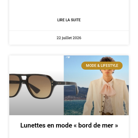
LIRE LA SUITE
22 juillet 2026
MODE & LIFESTYLE
Lunettes en mode « bord de mer »