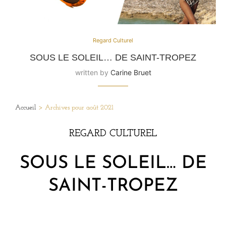
Regard Culturel
SOUS LE SOLEIL… DE SAINT-TROPEZ
written by
Carine Bruet
Accueil
>
Archives pour août 2021
REGARD CULTUREL
SOUS LE SOLEIL… DE
SAINT-TROPEZ