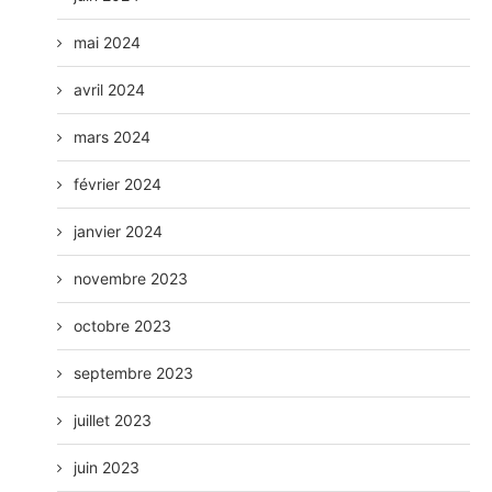
mai 2024
avril 2024
mars 2024
février 2024
janvier 2024
novembre 2023
octobre 2023
septembre 2023
juillet 2023
juin 2023