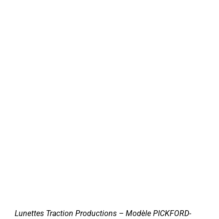
Lunettes Traction Productions – Modèle PICKFORD-