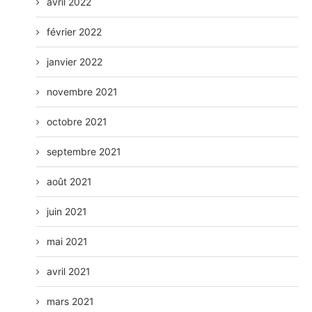
avril 2022
février 2022
janvier 2022
novembre 2021
octobre 2021
septembre 2021
août 2021
juin 2021
mai 2021
avril 2021
mars 2021