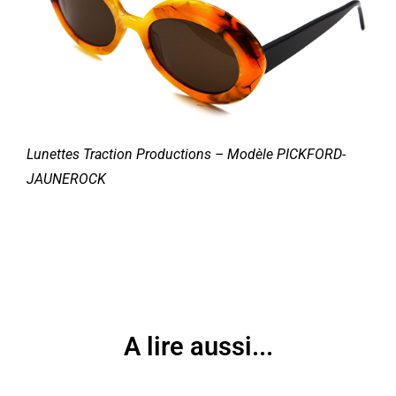
Lunettes Traction Productions
– Modèle PICKFORD-
JAUNEROCK
A lire aussi...