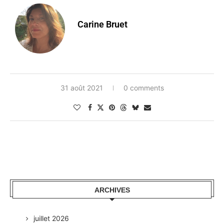
Carine Bruet
31 août 2021
0 comments
ARCHIVES
juillet 2026