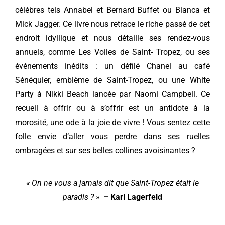
célèbres tels Annabel et Bernard Buffet ou Bianca et
Mick Jagger. Ce livre nous retrace le riche passé de cet
endroit idyllique et nous détaille ses rendez-vous
annuels, comme Les Voiles de Saint- Tropez, ou ses
événements inédits : un défilé Chanel au café
Sénéquier, emblème de Saint-Tropez, ou une White
Party à Nikki Beach lancée par Naomi Campbell. Ce
recueil à offrir ou à s’offrir est un antidote à la
morosité, une ode à la joie de vivre ! Vous sentez cette
folle envie d’aller vous perdre dans ses ruelles
ombragées et sur ses belles collines avoisinantes ?
« On ne vous a jamais dit que Saint-Tropez était le
paradis ? »
– Karl Lagerfeld