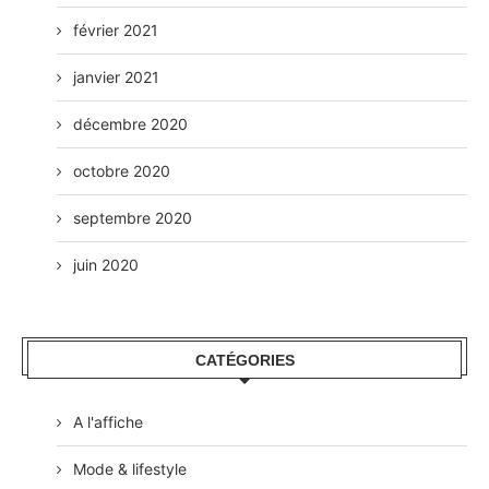
février 2021
janvier 2021
décembre 2020
octobre 2020
septembre 2020
juin 2020
CATÉGORIES
A l'affiche
Mode & lifestyle