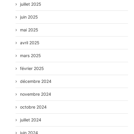
juillet 2025
juin 2025
mai 2025
avril 2025
mars 2025
février 2025
décembre 2024
novembre 2024
octobre 2024
juillet 2024
juin 2024