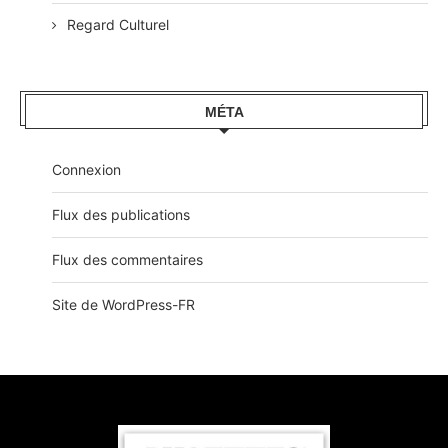
Regard Culturel
MÉTA
Connexion
Flux des publications
Flux des commentaires
Site de WordPress-FR