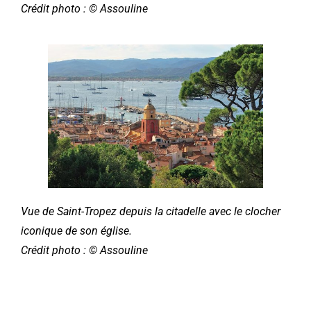
Crédit photo : © Assouline
Vue de Saint-Tropez depuis la citadelle avec le clocher
iconique de son église.
Crédit photo : © Assouline