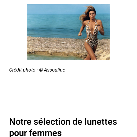
Crédit photo : © Assouline
Notre sélection de lunettes
pour femmes