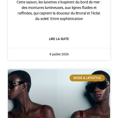
Cette saison, les lunettes s’inspirent du bord de mer :
des montures lumineuses, aux lignes fluides et
raffinées, qui captent la douceur du littoral et l’éclat
du soleil. Entre sophistication
LIRE LA SUITE
9 juillet 2026
MODE & LIFESTYLE