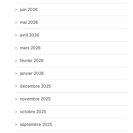
juin 2026
mai 2026
avril 2026
mars 2026
février 2026
janvier 2026
décembre 2025
novembre 2025
octobre 2025
septembre 2025