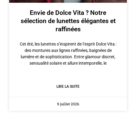
Envie de Dolce Vita ? Notre
sélection de lunettes élégantes et
raffinées
Cet été, les lunettes s’inspirent de l’esprit Dolce Vita :
des montures aux lignes raffinées, baignées de
lumière et de sophistication. Entre glamour discret,
sensualité solaire et allure intemporelle, le
LIRE LA SUITE
9 juillet 2026