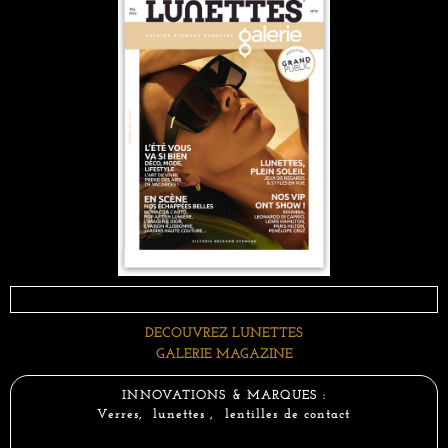
DECOUVREZ LUNETTES
GALERIE MAGAZINE
INNOVATIONS & MARQUES :
Verres, lunettes , lentilles de contact