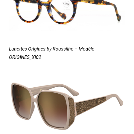
Lunettes Origines by Roussilhe – Modèle
ORIGINES_XI02