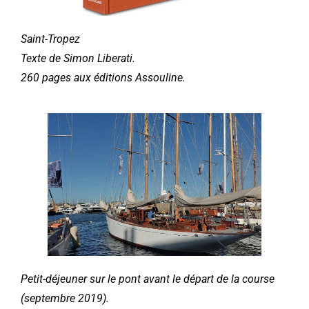
Saint-Tropez
Texte de Simon Liberati.
260 pages aux éditions Assouline.
Petit-déjeuner sur le pont avant le départ de la course
(septembre 2019).