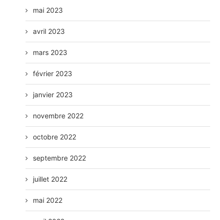
mai 2023
avril 2023
mars 2023
février 2023
janvier 2023
novembre 2022
octobre 2022
septembre 2022
juillet 2022
mai 2022