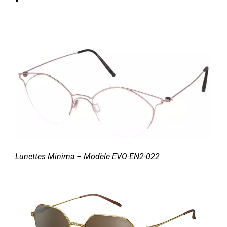
Lunettes Minima – Modèle
EVO-EN2-022