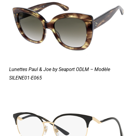
Lunettes Paul & Joe by Seaport ODLM – Modèle
SILENE01-E065