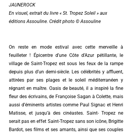
JAUNEROCK
En visuel, extrait du livre « St. Tropez Soleil » aux
éditions Assouline. Crédit photo © Assouline
On reste en mode estival avec cette merveille à
feuilleter ! Épicentre d’une Côte d’Azur pétillante, le
village de Saint-Tropez est sous les feux de la rampe
depuis plus d’un demi-siècle. Les célébrités y affluent,
attirées par ses plages et le soleil méditerranéen y
régnant en maître. Oasis de beauté, il a inspiré la fine
fleur des écrivains, de Françoise Sagan à Colette, mais
aussi d’éminents artistes comme Paul Signac et Henri
Matisse, et jusqu’à des cinéastes. Saint- Tropez ne
serait pas en effet Saint-Tropez sans son icône, Brigitte
Bardot, ses films et ses amants, ainsi que ses couples