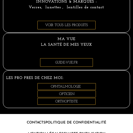
INNOVATIONS & MARQUES :
Verres, lunettes , lentilles de contact
VOIR TOUS LES PRODUITS
MA VUE
LA SANTÉ DE MES YEUX
GUIDE-VUE.FR
LES PRO PRES DE CHEZ MOI:
OPHTALMOLOGIE
OPTICIEN
ORTHOPTISTE
CONTACTS
POLITIQUE DE CONFIDENTIALITÉ