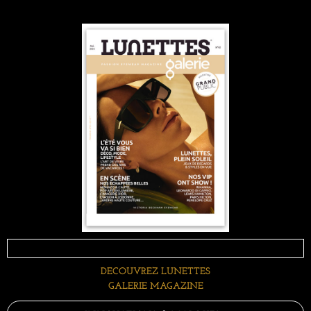
DECOUVREZ LUNETTES
GALERIE MAGAZINE