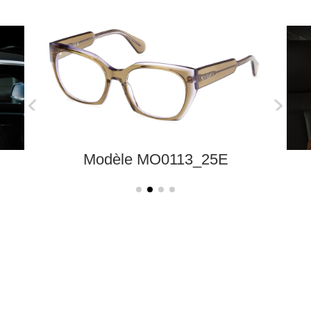
Modèle MO0113_25E