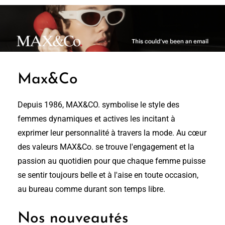
Max&Co
Depuis 1986, MAX&CO. symbolise le style des
femmes dynamiques et actives les incitant à
exprimer leur personnalité à travers la mode. Au cœur
des valeurs MAX&Co. se trouve l'engagement et la
passion au quotidien pour que chaque femme puisse
se sentir toujours belle et à l'aise en toute occasion,
au bureau comme durant son temps libre.
Nos nouveautés