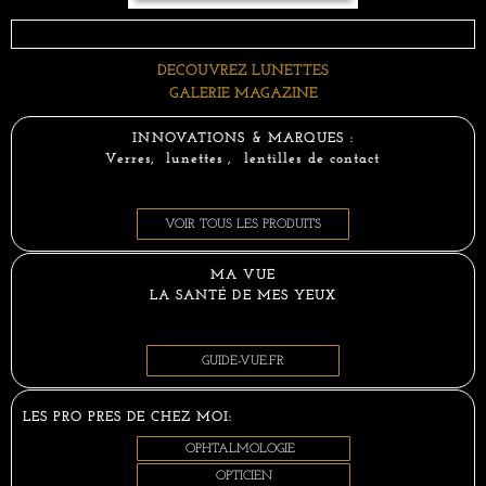
DECOUVREZ LUNETTES
GALERIE MAGAZINE
INNOVATIONS & MARQUES :
Verres, lunettes , lentilles de contact
VOIR TOUS LES PRODUITS
MA VUE
LA SANTÉ DE MES YEUX
GUIDE-VUE.FR
LES PRO PRES DE CHEZ MOI:
OPHTALMOLOGIE
OPTICIEN