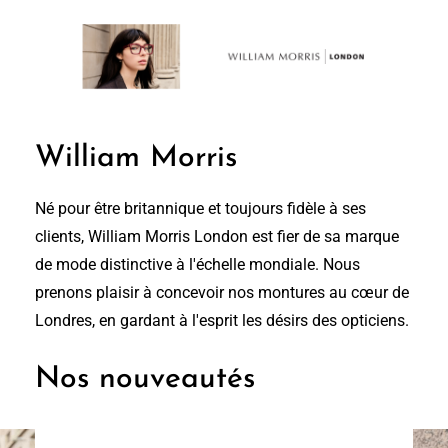
William Morris
Né pour être britannique et toujours fidèle à ses
clients, William Morris London est fier de sa marque
de mode distinctive à l'échelle mondiale. Nous
prenons plaisir à concevoir nos montures au cœur de
Londres, en gardant à l'esprit les désirs des opticiens.
Nos nouveautés