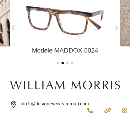
Modèle MADDOX 5024
info.fr@designeyeweargroup.com