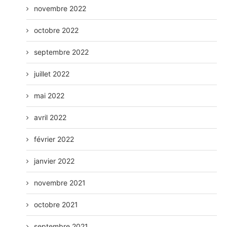
novembre 2022
octobre 2022
septembre 2022
juillet 2022
mai 2022
avril 2022
février 2022
janvier 2022
novembre 2021
octobre 2021
septembre 2021