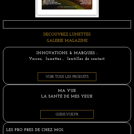
DECOUVREZ LUNETTES
GALERIE MAGAZINE
INNOVATIONS & MARQUES :
Verres, lunettes , lentilles de contact
VOIR TOUS LES PRODUITS
MA VUE
LA SANTÉ DE MES YEUX
GUIDE-VUE.FR
LES PRO PRES DE CHEZ MOI: