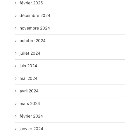
février 2025
décembre 2024
novembre 2024
octobre 2024
juillet 2024
juin 2024
mai 2024
avril 2024
mars 2024
février 2024
janvier 2024