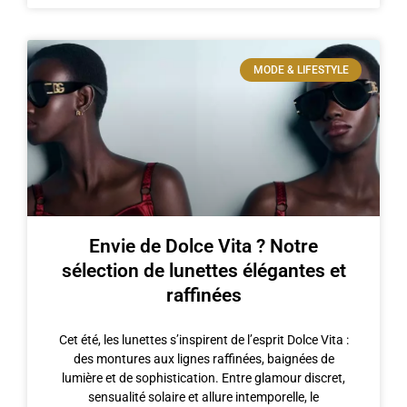
MODE & LIFESTYLE
Envie de Dolce Vita ? Notre
sélection de lunettes élégantes et
raffinées
Cet été, les lunettes s’inspirent de l’esprit Dolce Vita :
des montures aux lignes raffinées, baignées de
lumière et de sophistication. Entre glamour discret,
sensualité solaire et allure intemporelle, le