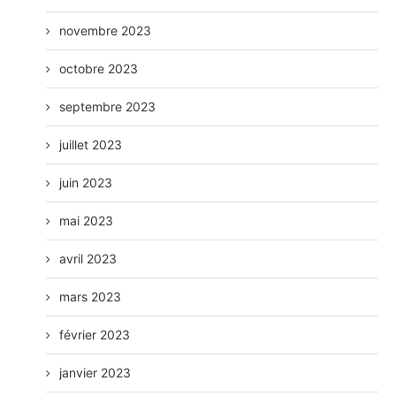
novembre 2023
octobre 2023
septembre 2023
juillet 2023
juin 2023
mai 2023
avril 2023
mars 2023
février 2023
janvier 2023