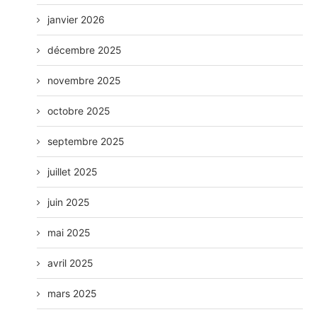
janvier 2026
décembre 2025
novembre 2025
octobre 2025
septembre 2025
juillet 2025
juin 2025
mai 2025
avril 2025
mars 2025