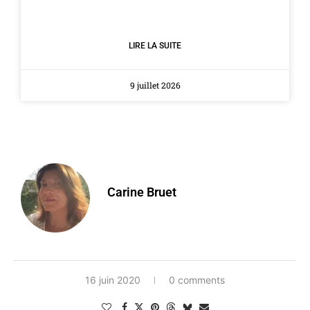
LIRE LA SUITE
9 juillet 2026
Carine Bruet
16 juin 2020
0 comments