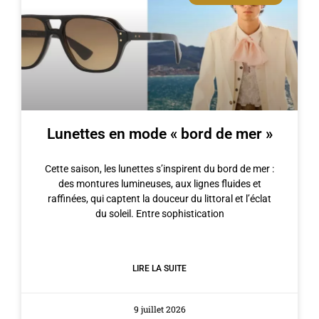
Lunettes en mode « bord de mer »
Cette saison, les lunettes s’inspirent du bord de mer :
des montures lumineuses, aux lignes fluides et
raffinées, qui captent la douceur du littoral et l’éclat
du soleil. Entre sophistication
LIRE LA SUITE
9 juillet 2026