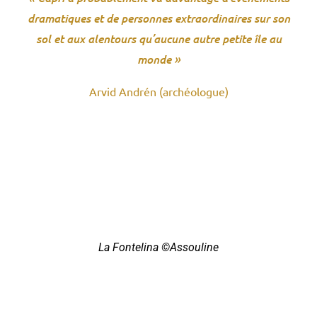
dramatiques et de personnes extraordinaires sur son
sol et aux alentours qu’aucune autre petite île au
monde »
Arvid Andrén (archéologue)
La Fontelina ©Assouline