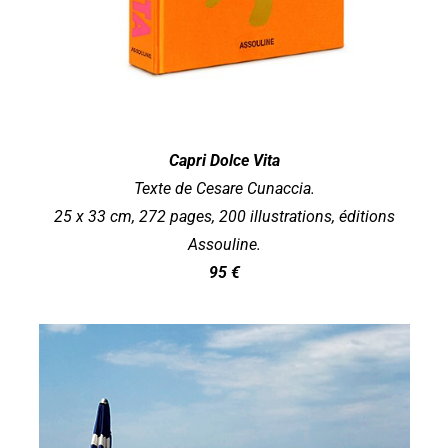
Capri Dolce Vita
Texte de Cesare Cunaccia.
25 x 33 cm, 272 pages, 200 illustrations, éditions
Assouline.
95 €