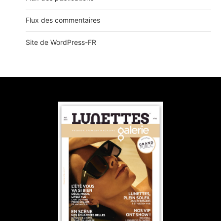
Flux des commentaires
Site de WordPress-FR