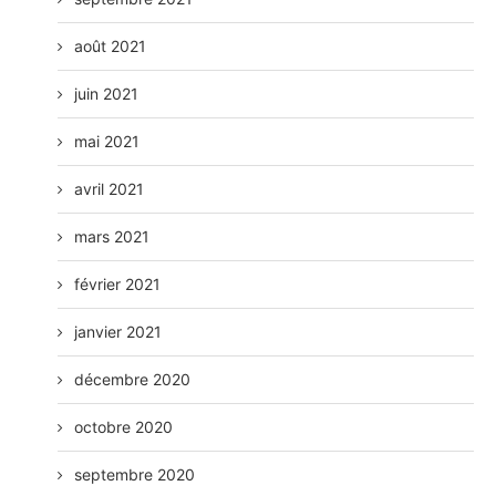
août 2021
juin 2021
mai 2021
avril 2021
mars 2021
février 2021
janvier 2021
décembre 2020
octobre 2020
septembre 2020