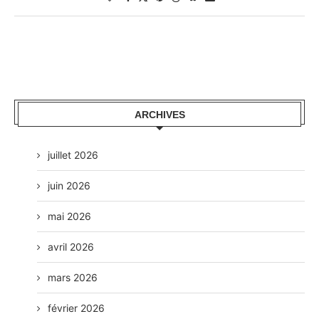
ARCHIVES
juillet 2026
juin 2026
mai 2026
avril 2026
mars 2026
février 2026