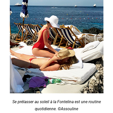
Se prélasser au soleil à la Fontelina est une routine
quotidienne. ©Assouline