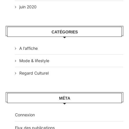
juin 2020
CATÉGORIES
A l'affiche
Mode & lifestyle
Regard Culturel
MÉTA
Connexion
Flux des publications