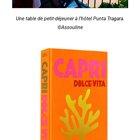
Une table de petit-déjeuner à l’hôtel Punta Tragara.
©Assouline