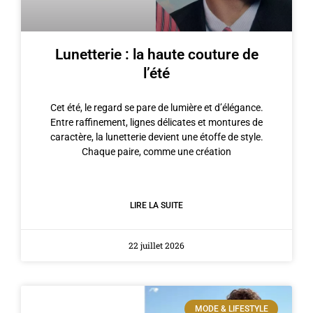
Lunetterie : la haute couture de
l’été
Cet été, le regard se pare de lumière et d’élégance.
Entre raffinement, lignes délicates et montures de
caractère, la lunetterie devient une étoffe de style.
Chaque paire, comme une création
LIRE LA SUITE
22 juillet 2026
MODE & LIFESTYLE