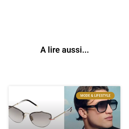
A lire aussi...
MODE & LIFESTYLE