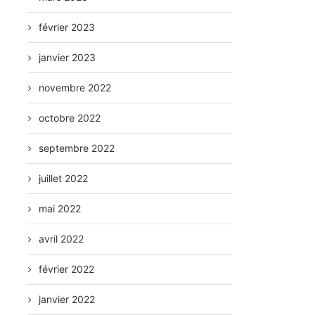
février 2023
janvier 2023
novembre 2022
octobre 2022
septembre 2022
juillet 2022
mai 2022
avril 2022
février 2022
janvier 2022