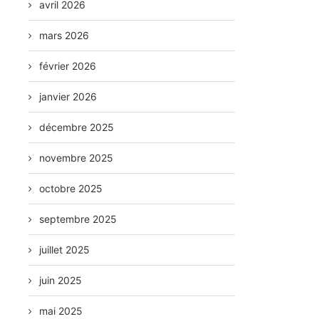
avril 2026
mars 2026
février 2026
janvier 2026
décembre 2025
novembre 2025
octobre 2025
septembre 2025
juillet 2025
juin 2025
mai 2025