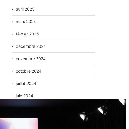
avril 2025
mars 2025
février 2025
décembre 2024
novembre 2024
octobre 2024
juillet 2024
juin 2024
mai 2024
avril 2024