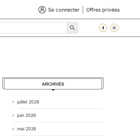
Se connecter
Offres privées
SEARCH BUTTON
ARCHIVES
juillet 2026
juin 2026
mai 2026