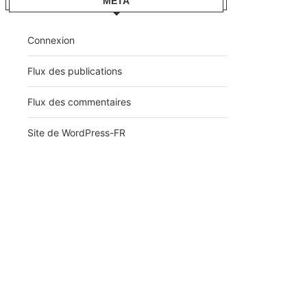
MÉTA
Connexion
Flux des publications
Flux des commentaires
Site de WordPress-FR