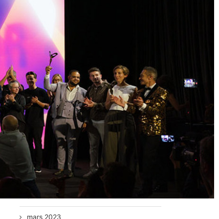
mars 2024
février 2024
janvier 2024
novembre 2023
octobre 2023
septembre 2023
juillet 2023
juin 2023
mai 2023
avril 2023
mars 2023