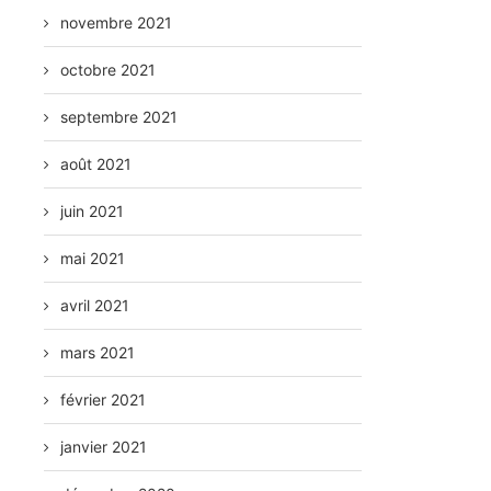
novembre 2021
octobre 2021
septembre 2021
août 2021
juin 2021
mai 2021
avril 2021
mars 2021
février 2021
janvier 2021