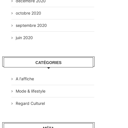
décembre 2020
octobre 2020
septembre 2020
juin 2020
CATÉGORIES
A l'affiche
Mode & lifestyle
Regard Culturel