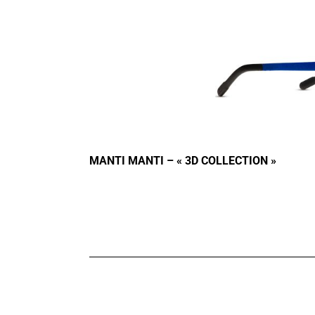
MANTI MANTI – « 3D COLLECTION »