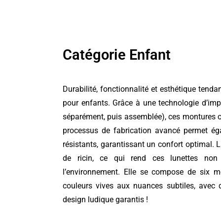
Catégorie Enfant
Durabilité, fonctionnalité et esthétique tend
pour enfants. Grâce à une technologie d’im
séparément, puis assemblée), ces montures off
processus de fabrication avancé permet égal
résistants, garantissant un confort optimal. 
de ricin, ce qui rend ces lunettes non
l’environnement. Elle se compose de six m
couleurs vives aux nuances subtiles, avec d
design ludique garantis !