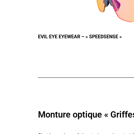
EVIL EYE EYEWEAR – « SPEEDSENSE »
Monture optique « Griffe