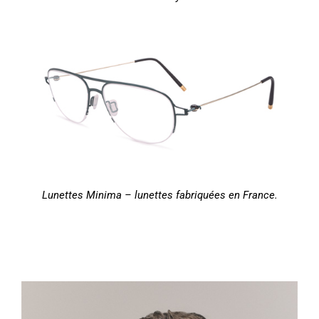
Lunettes Minima – lunettes fabriquées en France.