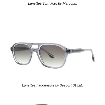
Lunettes Tom Ford by Marcolin.
Lunettes Façonnable by Seaport ODLM.