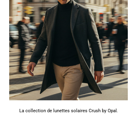
La collection de lunettes solaires Crush by Opal
.