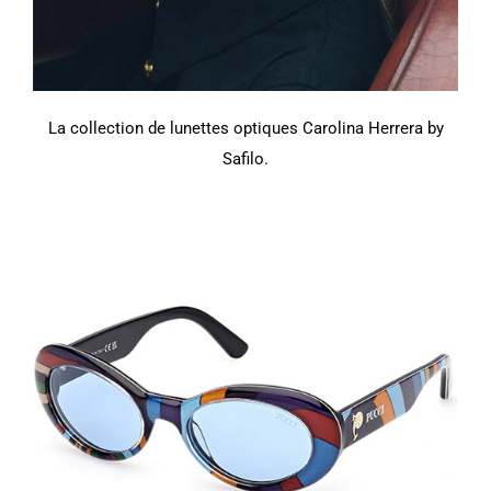
La collection de lunettes optiques Carolina Herrera by
Safilo.