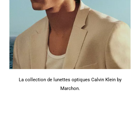
La collection de lunettes optiques Calvin Klein by
Marchon.