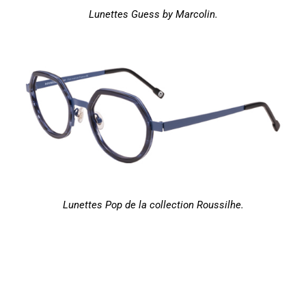
Lunettes Guess by Marcolin.
Lunettes Pop de la collection Roussilhe.