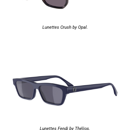
Lunettes Crush by Opal.
Lunettes Fendi by Thélios.