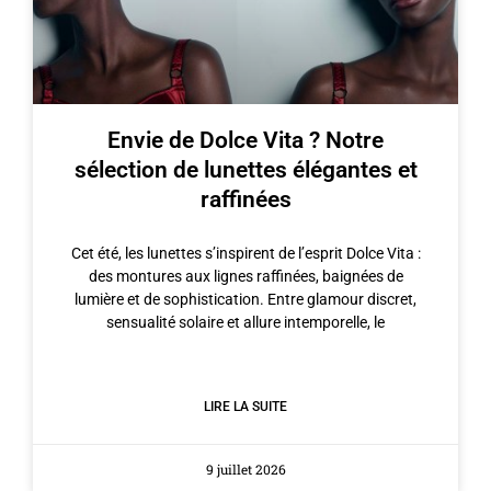
Envie de Dolce Vita ? Notre
sélection de lunettes élégantes et
raffinées
Cet été, les lunettes s’inspirent de l’esprit Dolce Vita :
des montures aux lignes raffinées, baignées de
lumière et de sophistication. Entre glamour discret,
sensualité solaire et allure intemporelle, le
LIRE LA SUITE
9 juillet 2026