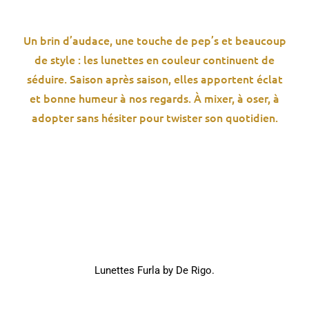
Un brin d’audace, une touche de pep’s et beaucoup
de style : les lunettes en couleur continuent de
séduire. Saison après saison, elles apportent éclat
et bonne humeur à nos regards. À mixer, à oser, à
adopter sans hésiter pour twister son quotidien.
Lunettes Furla by De Rigo.