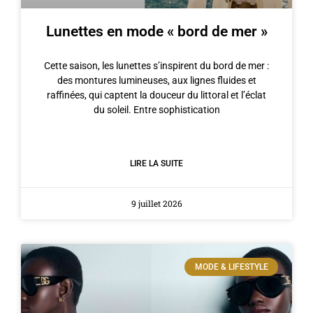
Lunettes en mode « bord de mer »
Cette saison, les lunettes s’inspirent du bord de mer :
des montures lumineuses, aux lignes fluides et
raffinées, qui captent la douceur du littoral et l’éclat
du soleil. Entre sophistication
LIRE LA SUITE
9 juillet 2026
MODE & LIFESTYLE