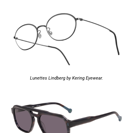
Lunettes Lindberg by Kering Eyewear.