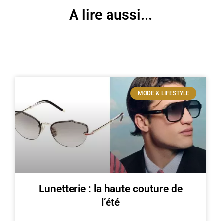
A lire aussi...
MODE & LIFESTYLE
Lunetterie : la haute couture de
l’été