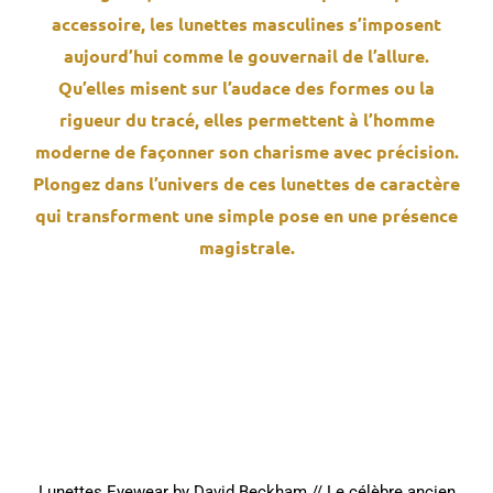
accessoire, les lunettes masculines s’imposent
aujourd’hui comme le gouvernail de l’allure.
Qu’elles misent sur l’audace des formes ou la
rigueur du tracé, elles permettent à l’homme
moderne de façonner son charisme avec précision.
Plongez dans l’univers de ces lunettes de caractère
qui transforment une simple pose en une présence
magistrale.
Lunettes Eyewear by David Beckham // Le célèbre ancien