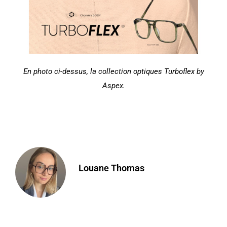
En photo ci-dessus, la collection optiques Turboflex by
Aspex
.
Louane Thomas