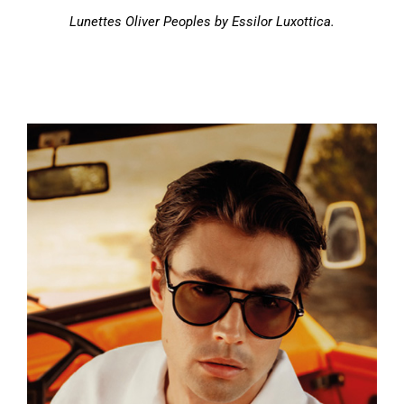
Lunettes Oliver Peoples by Essilor Luxottica.