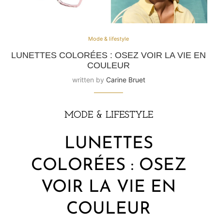
Mode & lifestyle
LUNETTES COLORÉES : OSEZ VOIR LA VIE EN
COULEUR
written by
Carine Bruet
MODE & LIFESTYLE
LUNETTES
COLORÉES : OSEZ
VOIR LA VIE EN
COULEUR