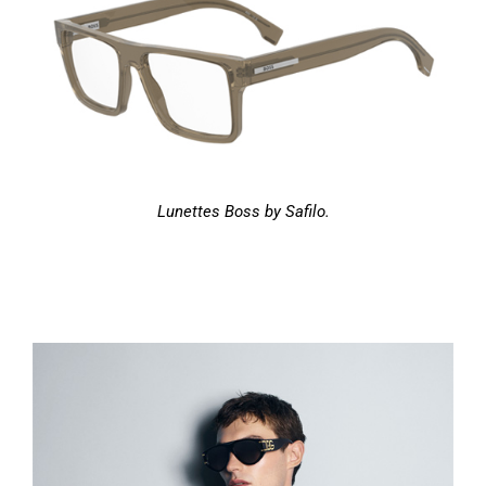
Lunettes Boss by Safilo.