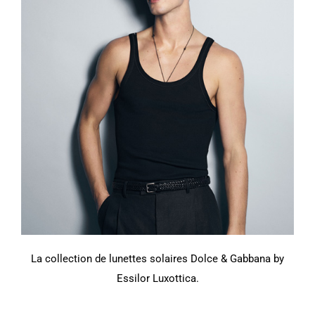
La collection de lunettes solaires Dolce & Gabbana by
Essilor Luxottica.