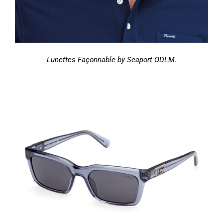
Lunettes Façonnable by Seaport ODLM.