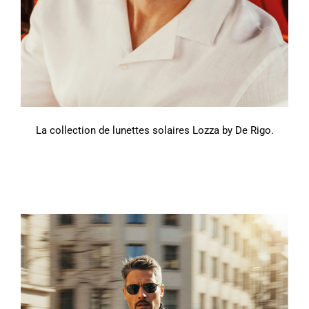
La collection de lunettes solaires Lozza by De Rigo.