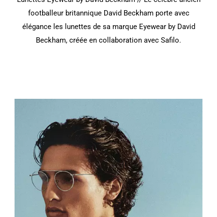
footballeur britannique David Beckham porte avec
élégance les lunettes de sa marque Eyewear by David
Beckham, créée en collaboration avec Safilo.