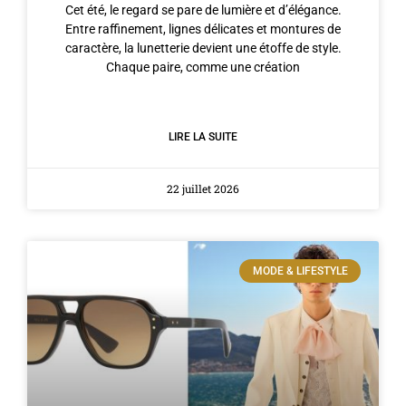
Cet été, le regard se pare de lumière et d’élégance.
Entre raffinement, lignes délicates et montures de
caractère, la lunetterie devient une étoffe de style.
Chaque paire, comme une création
LIRE LA SUITE
22 juillet 2026
MODE & LIFESTYLE