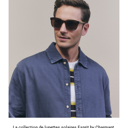
La collection de lunettes solaires Esprit by Charmant.