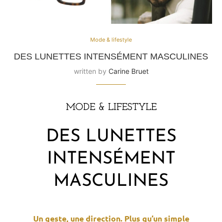
Mode & lifestyle
DES LUNETTES INTENSÉMENT MASCULINES
written by
Carine Bruet
MODE & LIFESTYLE
DES LUNETTES
INTENSÉMENT
MASCULINES
Un geste, une direction. Plus qu’un simple