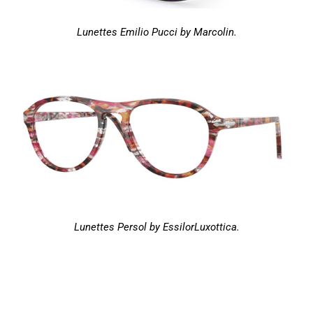
Lunettes Emilio Pucci by Marcolin.
Lunettes Persol by EssilorLuxottica.