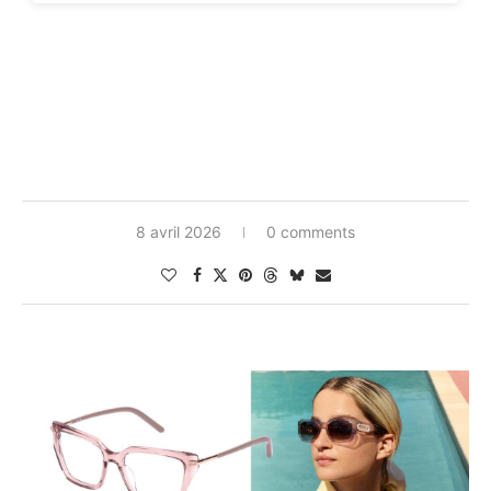
8 avril 2026
0 comments