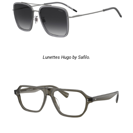
Lunettes Hugo by Safilo.