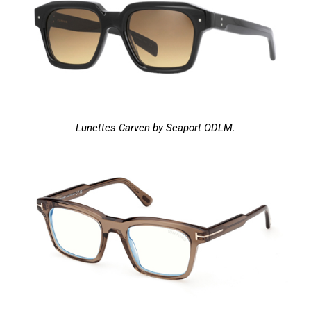
Lunettes Carven by Seaport ODLM.