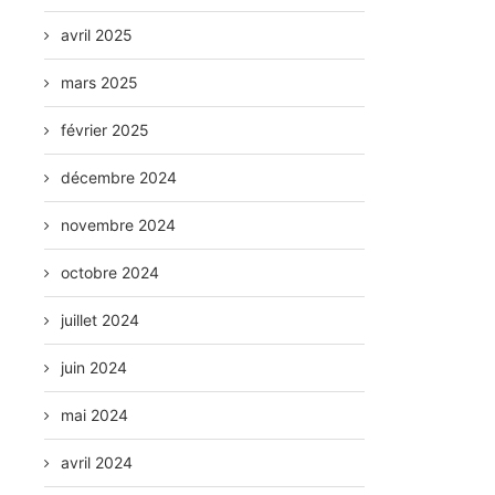
avril 2025
mars 2025
février 2025
décembre 2024
novembre 2024
octobre 2024
juillet 2024
juin 2024
mai 2024
avril 2024