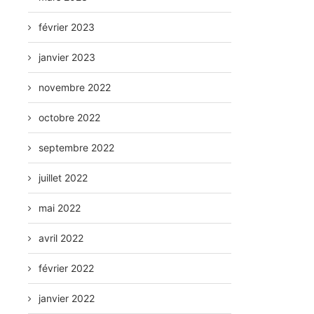
février 2023
janvier 2023
novembre 2022
octobre 2022
septembre 2022
juillet 2022
mai 2022
avril 2022
février 2022
janvier 2022