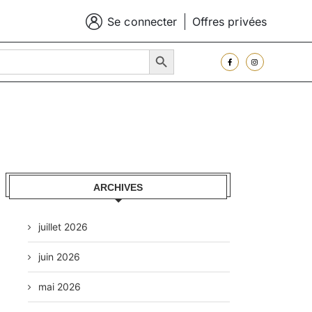
Se connecter
Offres privées
SEARCH BUTTON
ARCHIVES
juillet 2026
juin 2026
mai 2026