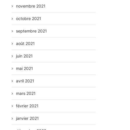
novembre 2021
octobre 2021
septembre 2021
août 2021
juin 2021
mai 2021
avril 2021
mars 2021
février 2021
janvier 2021