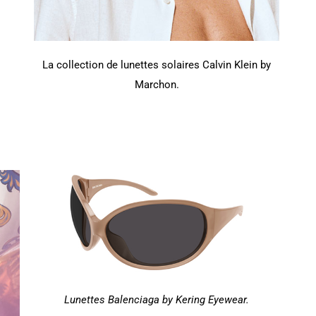
La collection de lunettes solaires Calvin Klein by
Marchon.
Lunettes Balenciaga by Kering Eyewear.