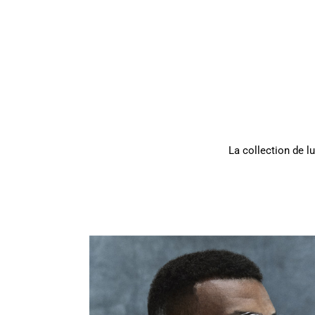
La collection de 