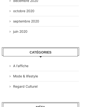
décembre 2020
octobre 2020
septembre 2020
juin 2020
CATÉGORIES
A l'affiche
Mode & lifestyle
Regard Culturel