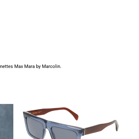
lunettes Max Mara by Marcolin.