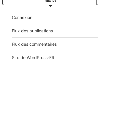
MÉTA
Connexion
Flux des publications
Flux des commentaires
Site de WordPress-FR