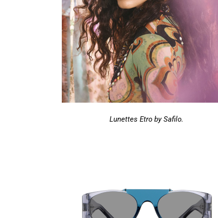
Lunettes Etro by Safilo.