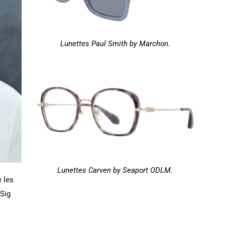
Lunettes Paul Smith by Marchon.
Lunettes Carven by Seaport ODLM.
 les
Sig