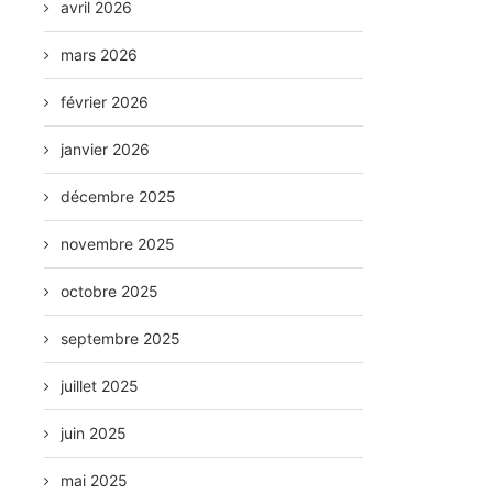
avril 2026
mars 2026
février 2026
janvier 2026
décembre 2025
novembre 2025
octobre 2025
septembre 2025
juillet 2025
juin 2025
mai 2025