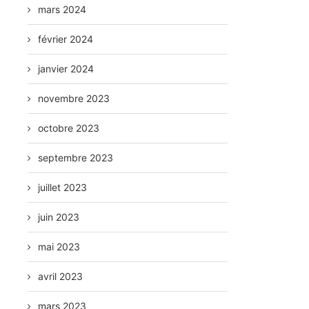
mars 2024
février 2024
janvier 2024
novembre 2023
octobre 2023
septembre 2023
juillet 2023
juin 2023
mai 2023
avril 2023
mars 2023