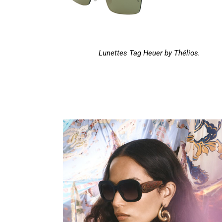
Lunettes Tag Heuer by Thélios.