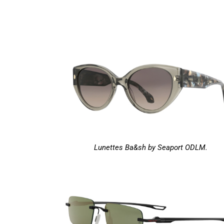
Lunettes Ba&sh by Seaport ODLM.