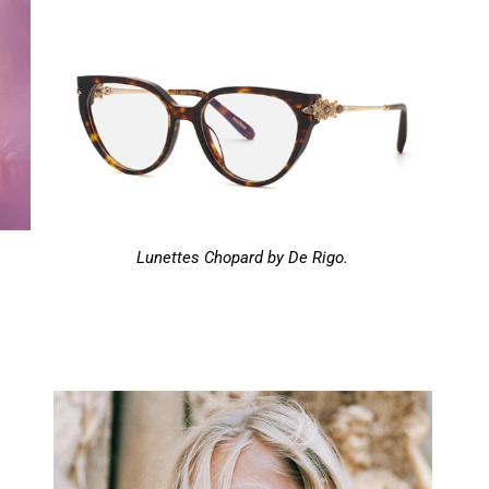
Lunettes Chopard by De Rigo.