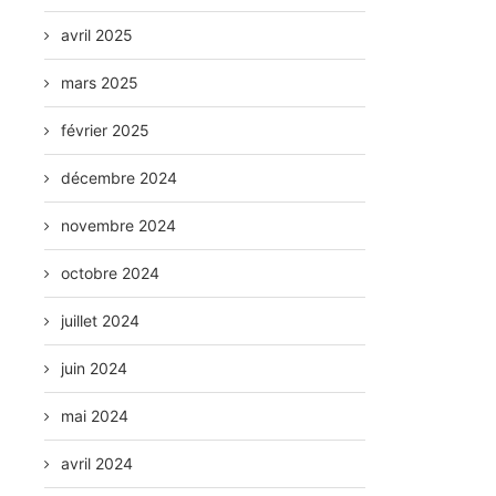
avril 2025
mars 2025
février 2025
décembre 2024
novembre 2024
octobre 2024
juillet 2024
juin 2024
mai 2024
avril 2024