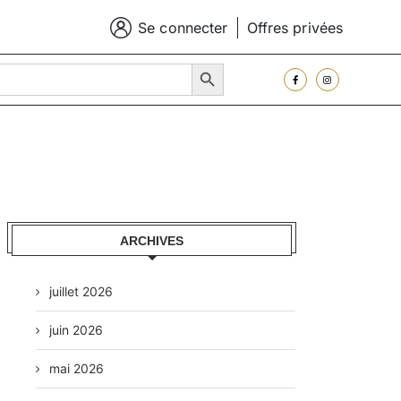
Se connecter
Offres privées
SEARCH BUTTON
ARCHIVES
juillet 2026
juin 2026
mai 2026