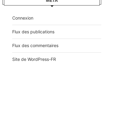
MÉTA
Connexion
Flux des publications
Flux des commentaires
Site de WordPress-FR