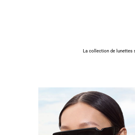
La collection de lunettes