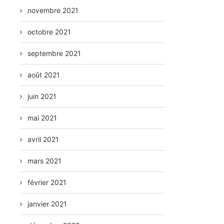
novembre 2021
octobre 2021
septembre 2021
août 2021
juin 2021
mai 2021
avril 2021
mars 2021
février 2021
janvier 2021