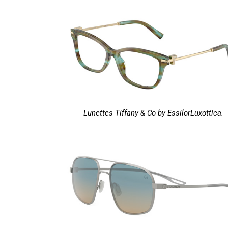
Lunettes Tiffany & Co by EssilorLuxottica.