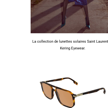
La collection de lunettes solaires Saint Lauren
Kering Eyewear.