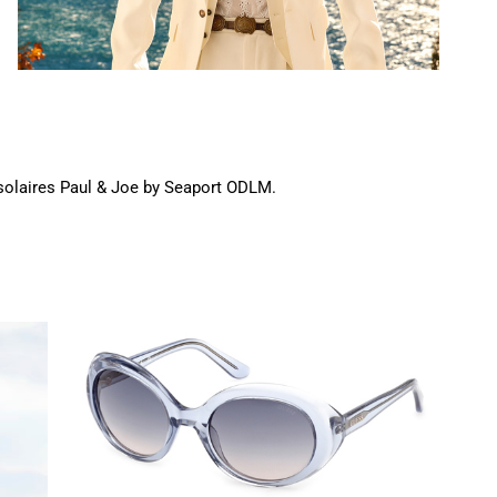
 solaires Paul & Joe by Seaport ODLM.