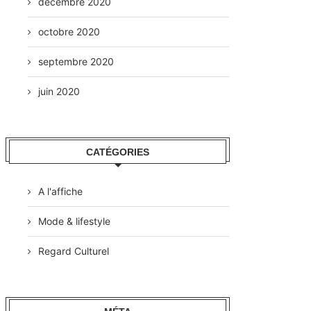
décembre 2020
octobre 2020
septembre 2020
juin 2020
CATÉGORIES
A l'affiche
Mode & lifestyle
Regard Culturel