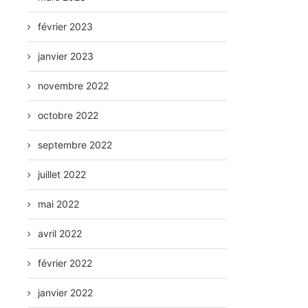
février 2023
janvier 2023
novembre 2022
octobre 2022
septembre 2022
juillet 2022
mai 2022
avril 2022
février 2022
janvier 2022