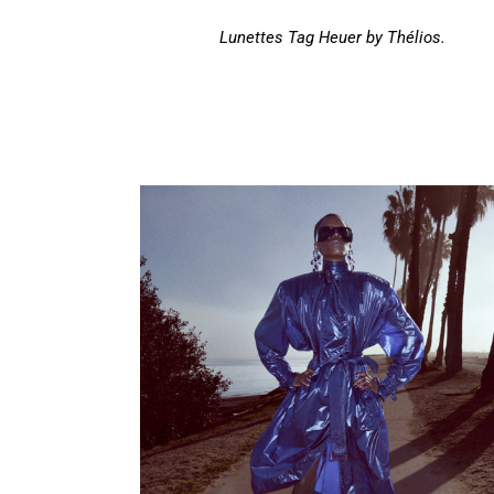
Lunettes Tag Heuer by Thélios.