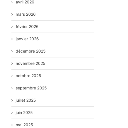
avril 2026
mars 2026
février 2026
janvier 2026
décembre 2025
novembre 2025
octobre 2025
septembre 2025
juillet 2025
juin 2025
mai 2025