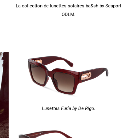
La collection de lunettes solaires ba&sh by Seaport
ODLM.
Lunettes Furla by De Rigo.