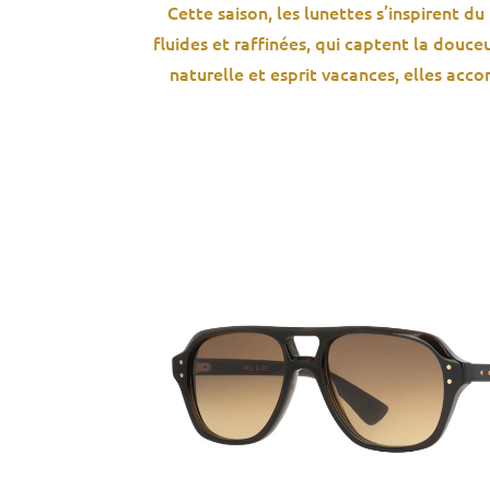
Cette saison, les lunettes s’inspirent d
fluides et raffinées, qui captent la douceur
naturelle et esprit vacances, elles acco