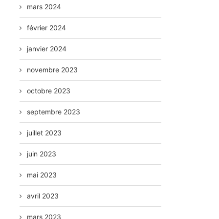
mars 2024
février 2024
janvier 2024
novembre 2023
octobre 2023
septembre 2023
juillet 2023
juin 2023
mai 2023
avril 2023
mars 2023