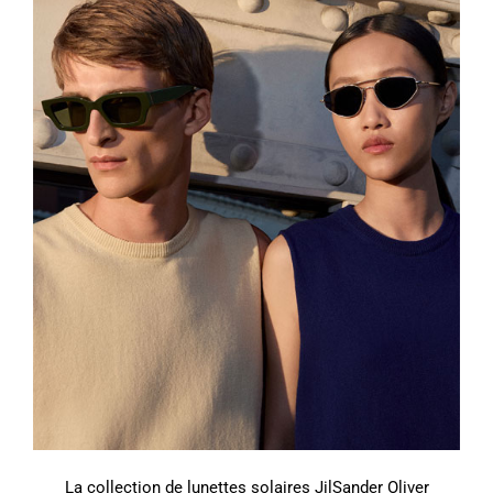
La collection de lunettes solaires JilSander Oliver