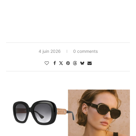
4 juin 2026
0 comments