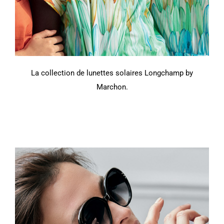
La collection de lunettes solaires Longchamp by
Marchon.