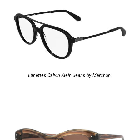
Lunettes Calvin Klein Jeans by Marchon.