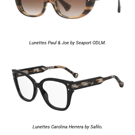
Lunettes Paul & Joe by Seaport ODLM.
Lunettes Carolina Herrera by Safilo.