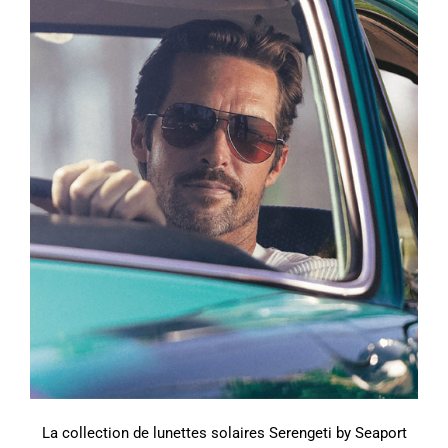
La collection de lunettes solaires Serengeti by Seaport