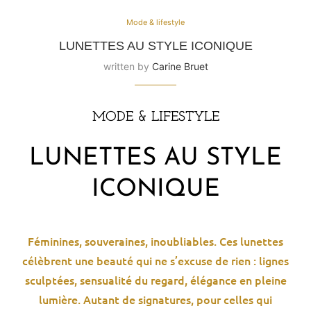
Mode & lifestyle
LUNETTES AU STYLE ICONIQUE
written by
Carine Bruet
MODE & LIFESTYLE
LUNETTES AU STYLE
ICONIQUE
Féminines, souveraines, inoubliables. Ces lunettes
célèbrent une beauté qui ne s’excuse de rien : lignes
sculptées, sensualité du regard, élégance en pleine
lumière. Autant de signatures, pour celles qui