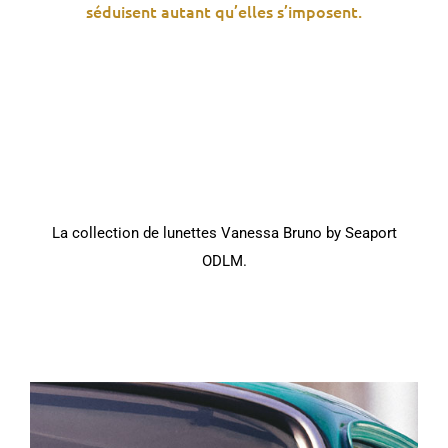
séduisent autant qu’elles s’imposent.
La collection de lunettes Vanessa Bruno by Seaport
ODLM.