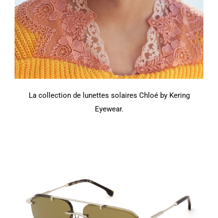
La collection de lunettes solaires Chloé by Kering
Eyewear.