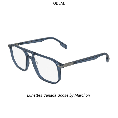
ODLM.
Lunettes Canada Goose by Marchon.