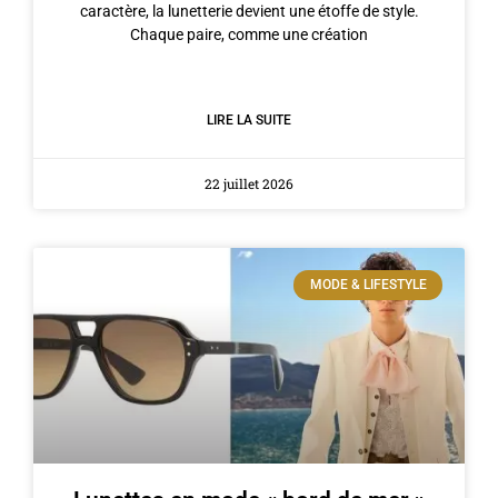
caractère, la lunetterie devient une étoffe de style.
Chaque paire, comme une création
LIRE LA SUITE
22 juillet 2026
MODE & LIFESTYLE