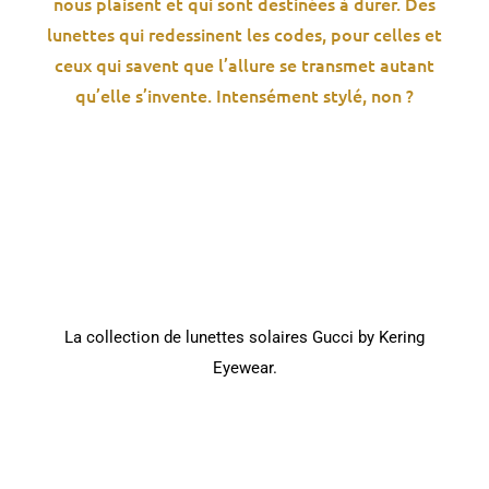
nous plaisent et qui sont destinées à durer. Des
lunettes qui redessinent les codes, pour celles et
ceux qui savent que l’allure se transmet autant
qu’elle s’invente. Intensément stylé, non ?
La collection de lunettes solaires Gucci by Kering
Eyewear.