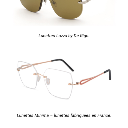
Lunettes Lozza by De Rigo.
Lunettes Minima – lunettes fabriquées en France.