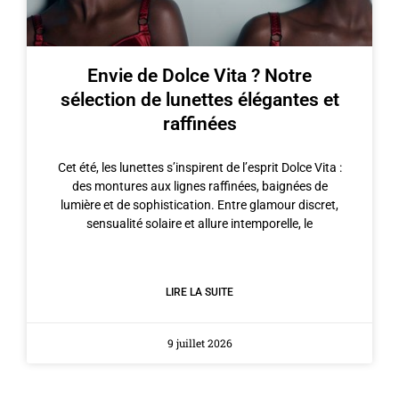
Envie de Dolce Vita ? Notre
sélection de lunettes élégantes et
raffinées
Cet été, les lunettes s’inspirent de l’esprit Dolce Vita :
des montures aux lignes raffinées, baignées de
lumière et de sophistication. Entre glamour discret,
sensualité solaire et allure intemporelle, le
LIRE LA SUITE
9 juillet 2026