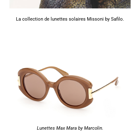
La collection de lunettes solaires Missoni by Safilo.
Lunettes Max Mara by Marcolin.