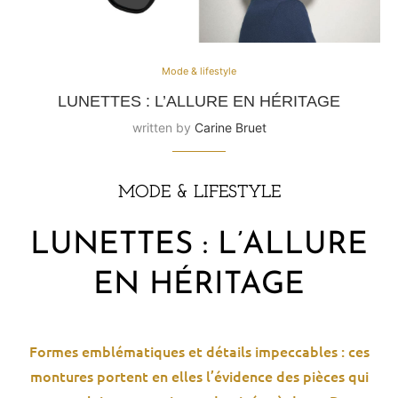
Mode & lifestyle
LUNETTES : L’ALLURE EN HÉRITAGE
written by
Carine Bruet
MODE & LIFESTYLE
LUNETTES : L’ALLURE
EN HÉRITAGE
Formes emblématiques et détails impeccables : ces
montures portent en elles l’évidence des pièces qui