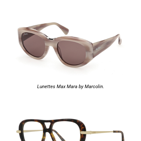
Lunettes Max Mara by Marcolin.