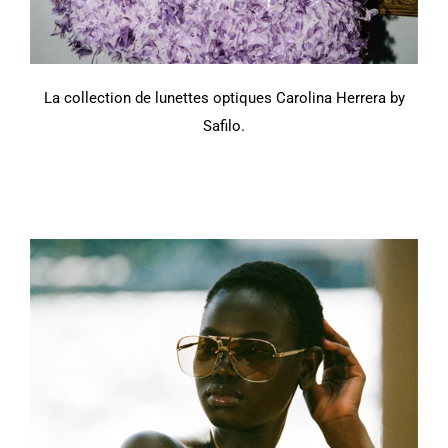
La collection de lunettes optiques Carolina Herrera by
Safilo.