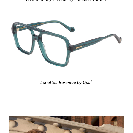
Lunettes Berenice by Opal.