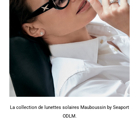
La collection de lunettes solaires Mauboussin by Seaport
ODLM.