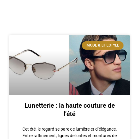
MODE & LIFESTYLE
Lunetterie : la haute couture de
l’été
Cet été, le regard se pare de lumière et d’élégance.
Entre raffinement, lignes délicates et montures de