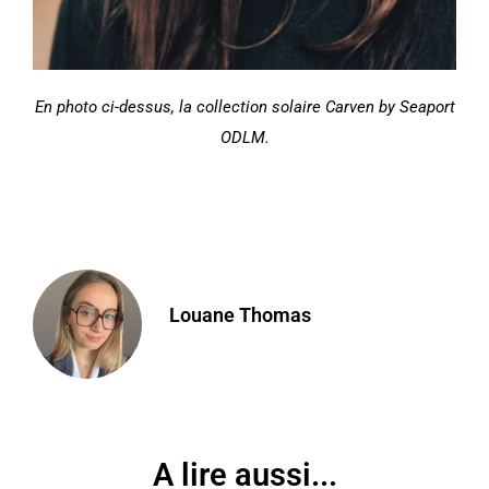
En photo ci-dessus, la collection solaire Carven by Seaport
ODLM
.
Louane Thomas
A lire aussi...