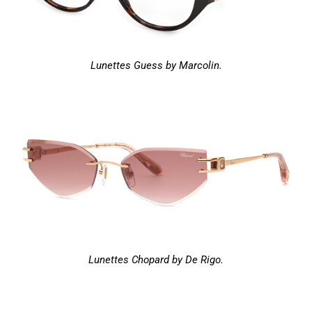
Lunettes Guess by Marcolin.
Lunettes Chopard by De Rigo.