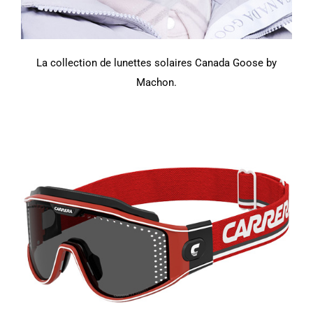
La collection de lunettes solaires Canada Goose by
Machon.