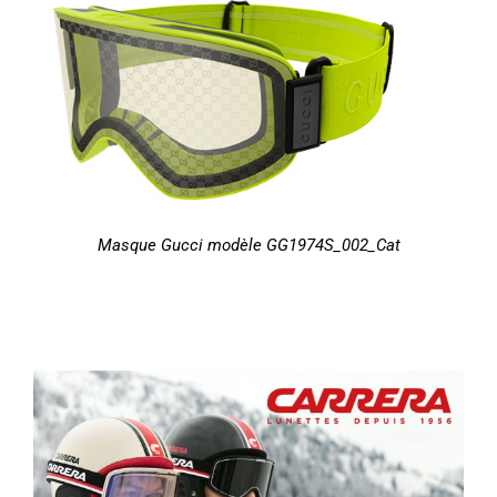
Masque Gucci modèle GG1974S_002_Cat