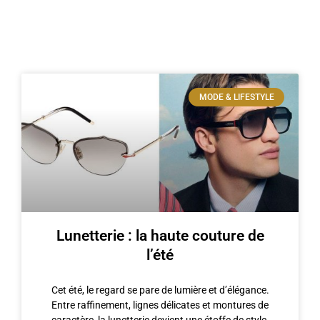
MODE & LIFESTYLE
Lunetterie : la haute couture de
l’été
Cet été, le regard se pare de lumière et d’élégance.
Entre raffinement, lignes délicates et montures de
caractère, la lunetterie devient une étoffe de style.