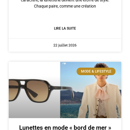
Chaque paire, comme une création
LIRE LA SUITE
22 juillet 2026
MODE & LIFESTYLE
Lunettes en mode « bord de mer »