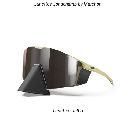
Lunettes Longchamp by Marchon.
Lunettes Julbo.