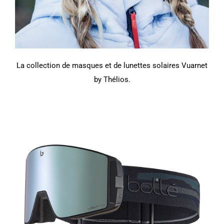
La collection de masques et de lunettes solaires Vuarnet
by Thélios.