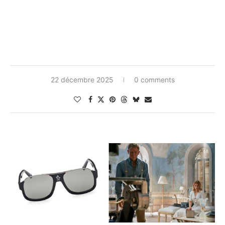
22 décembre 2025
0 comments