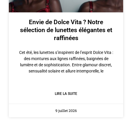
Envie de Dolce Vita ? Notre
sélection de lunettes élégantes et
raffinées
Cet été, les lunettes s’inspirent de l’esprit Dolce Vita :
des montures aux lignes raffinées, baignées de
lumière et de sophistication. Entre glamour discret,
sensualité solaire et allure intemporelle, le
LIRE LA SUITE
9 juillet 2026