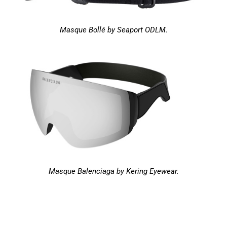
Masque Bollé by Seaport ODLM.
Masque Balenciaga by Kering Eyewear.