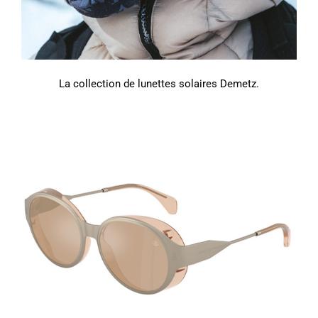
La collection de lunettes solaires Demetz.