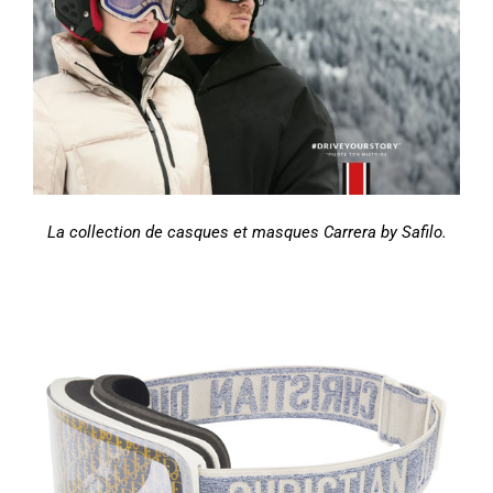
La collection de casques et masques Carrera by Safilo.