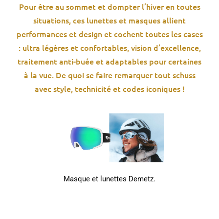
Pour être au sommet et dompter l’hiver en toutes
situations, ces lunettes et masques allient
performances et design et cochent toutes les cases
: ultra légères et confortables, vision d’excellence,
traitement anti-buée et adaptables pour certaines
à la vue. De quoi se faire remarquer tout schuss
avec style, technicité et codes iconiques !
Masque et lunettes Demetz.