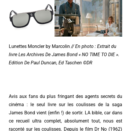
Lunettes Moncler by Marcolin
// En photo :
Extrait du
livre Les Archives De James Bond « NO TIME TO DIE ».
Edition De Paul Duncan, Ed Taschen ©DR
Avis aux fans du plus fringant des agents secrets du
cinéma : le seul livre sur les coulisses de la saga
James Bond vient (enfin !) de sortir. LA bible, car dans
ce recueil ultra complet, absolument tout, nous est
raconté sur les coulisses. Depuis le film Dr No (1962)