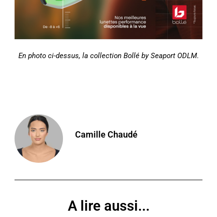
En photo ci-dessus, la collection Bollé
by Seaport ODLM.
Camille Chaudé
A lire aussi...