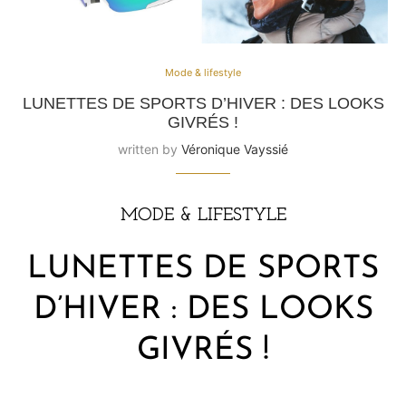
Mode & lifestyle
LUNETTES DE SPORTS D’HIVER : DES LOOKS
GIVRÉS !
written by
Véronique Vayssié
MODE & LIFESTYLE
LUNETTES DE SPORTS
D’HIVER : DES LOOKS
GIVRÉS !