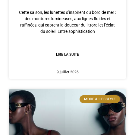
Cette saison, les lunettes s’inspirent du bord de mer :
des montures lumineuses, aux lignes fluides et
raffinées, qui captent la douceur du littoral et l’éclat
du soleil. Entre sophistication
LIRE LA SUITE
9 juillet 2026
MODE & LIFESTYLE