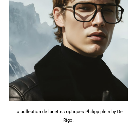
La collection de lunettes optiques Philipp plein by De
Rigo.