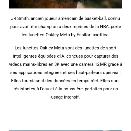
JR Smith, ancien joueur américain de basket-ball, connu
pour avoir été champion à deux reprises de la NBA, porte
les lunettes Oakley Meta by EssilorLuxottica.
Les lunettes Oakley Meta sont des lunettes de sport
intelligentes équipées d’IA, conçues pour capturer des
vidéos mains‑libres en 3K avec une caméra 12 MP, grâce à
ses applications intégrées et ses haut‑parleurs open-ear.
Elles fournissent des données en temps réel. Elles sont
résistantes à l’eau et à la poussière, parfaites pour un
usage intensif.