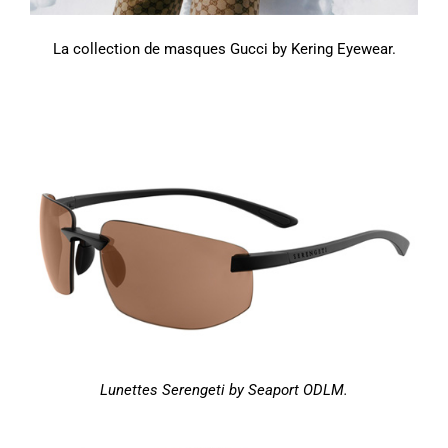
La collection de masques Gucci by Kering Eyewear.
Lunettes Serengeti by Seaport ODLM.