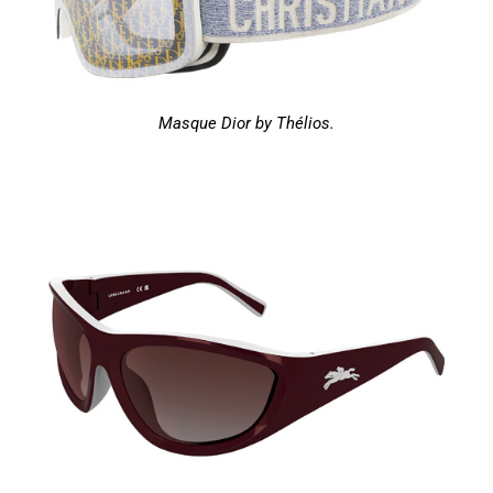
Masque Dior by Thélios.