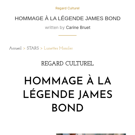
Regard Culturel
HOMMAGE À LA LÉGENDE JAMES BOND
written by
Carine Bruet
Accueil
>
STARS
>
Lunettes Moncler
REGARD CULTUREL
HOMMAGE À LA
LÉGENDE JAMES
BOND