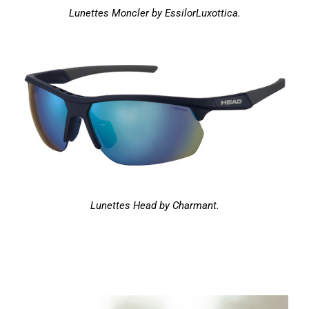
Lunettes Moncler by EssilorLuxottica.
Lunettes Head by Charmant.