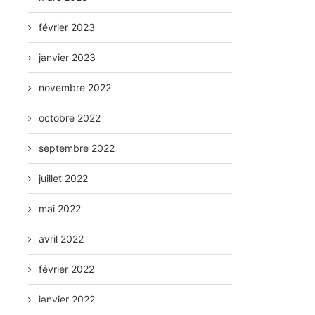
février 2023
janvier 2023
novembre 2022
octobre 2022
septembre 2022
juillet 2022
mai 2022
avril 2022
février 2022
janvier 2022