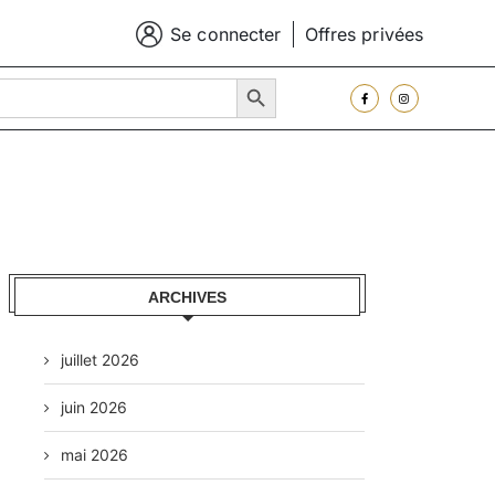
Se connecter
Offres privées
SEARCH BUTTON
ARCHIVES
juillet 2026
juin 2026
mai 2026