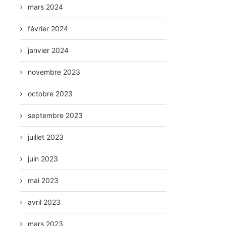
mars 2024
février 2024
janvier 2024
novembre 2023
octobre 2023
septembre 2023
juillet 2023
juin 2023
mai 2023
avril 2023
mars 2023