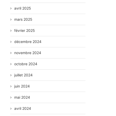
avril 2025
mars 2025
février 2025
décembre 2024
novembre 2024
octobre 2024
juillet 2024
juin 2024
mai 2024
avril 2024