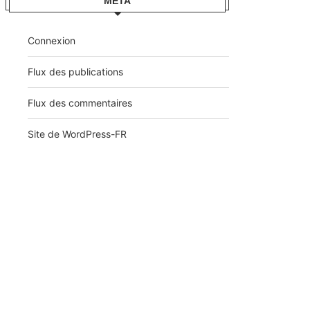
MÉTA
Connexion
Flux des publications
Flux des commentaires
Site de WordPress-FR