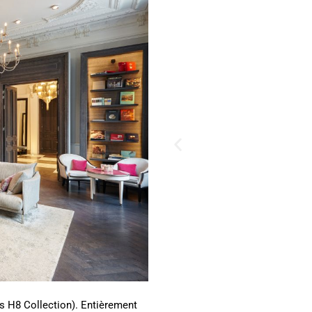
els H8 Collection). Entièrement