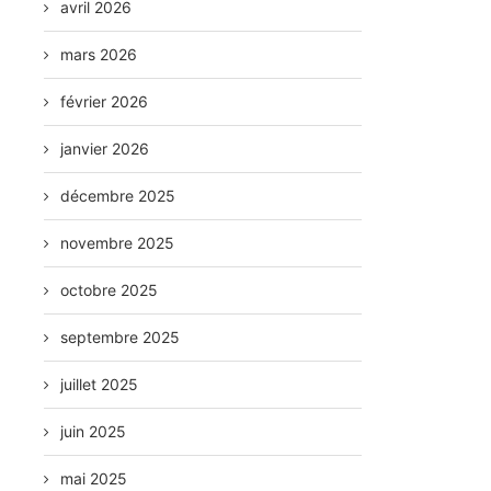
avril 2026
mars 2026
février 2026
janvier 2026
décembre 2025
novembre 2025
octobre 2025
septembre 2025
juillet 2025
juin 2025
mai 2025