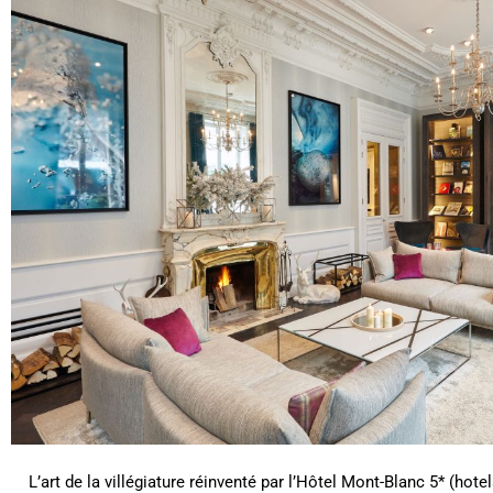
L’art de la villégiature réinventé par l’Hôtel Mont-Blanc 5* (hot