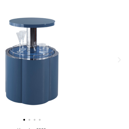
novembre 2021
octobre 2021
septembre 2021
août 2021
juin 2021
mai 2021
avril 2021
mars 2021
février 2021
janvier 2021