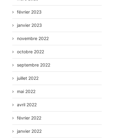
février 2023
janvier 2023
novembre 2022
octobre 2022
septembre 2022
juillet 2022
mai 2022
avril 2022
février 2022
janvier 2022