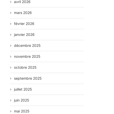
avril 2026
mars 2026
février 2026
janvier 2026
décembre 2025
novembre 2025
octobre 2025
septembre 2025
juillet 2025
juin 2025
mai 2025