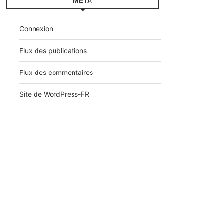
MÉTA
Connexion
Flux des publications
Flux des commentaires
Site de WordPress-FR