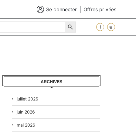
Se connecter
Offres privées
SEARCH BUTTON
ARCHIVES
juillet 2026
juin 2026
mai 2026