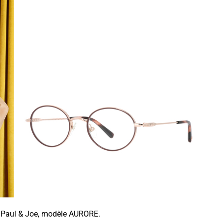
 Paul & Joe, modèle AURORE.