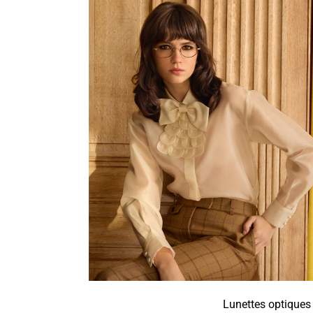
Lunettes optiques