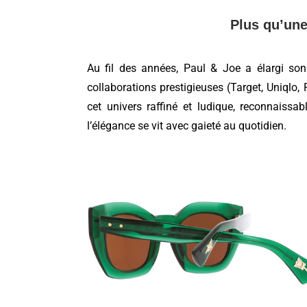
Plus qu’un
Au fil des années, Paul & Joe a élargi son t
collaborations prestigieuses (Target, Uniqlo
cet univers raffiné et ludique, reconnaissa
l’élégance se vit avec gaieté au quotidien.