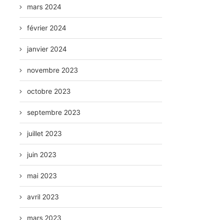
mars 2024
février 2024
janvier 2024
novembre 2023
octobre 2023
septembre 2023
juillet 2023
juin 2023
mai 2023
avril 2023
mars 2023