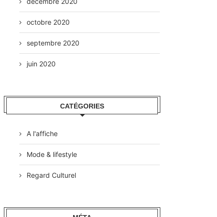
décembre 2020
octobre 2020
septembre 2020
juin 2020
CATÉGORIES
A l'affiche
Mode & lifestyle
Regard Culturel