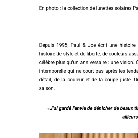
En photo : la collection de lunettes solaires
Depuis 1995, Paul & Joe écrit une histoire
histoire de style et de liberté, de couleurs a
célèbre plus qu’un anniversaire :
une vision. 
intemporelle qui ne court pas après les tenda
détail, de la couleur et de la coupe juste.
saison.
«J’ai gardé l’envie de dénicher de beaux 
ailleurs