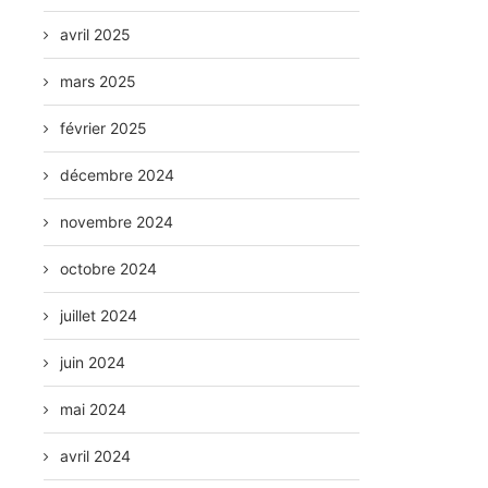
avril 2025
mars 2025
février 2025
décembre 2024
novembre 2024
octobre 2024
juillet 2024
juin 2024
mai 2024
avril 2024