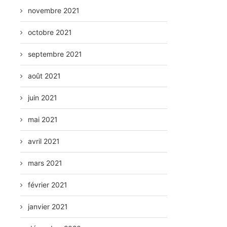
novembre 2021
octobre 2021
septembre 2021
août 2021
juin 2021
mai 2021
avril 2021
mars 2021
février 2021
janvier 2021